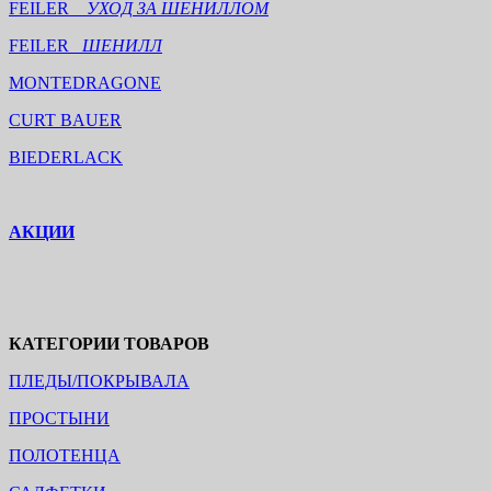
FEILER
УХОД ЗА ШЕНИЛЛОМ
FEILER
ШЕНИЛЛ
MONTEDRAGONE
CURT BAUER
BIEDERLACK
АКЦИИ
КАТЕГОРИИ ТОВАРОВ
ПЛЕДЫ/ПОКРЫВАЛА
ПРОСТЫНИ
ПОЛОТЕНЦА