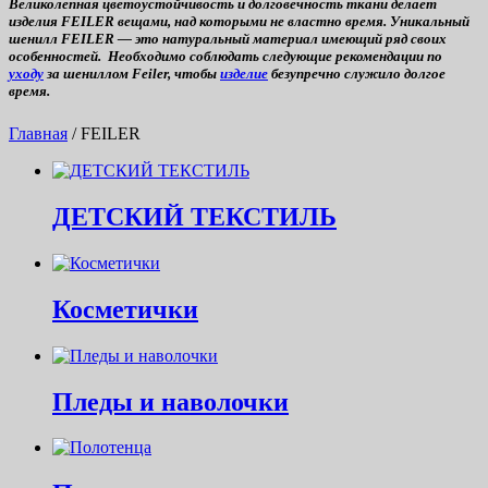
Великолепная цветоустойчивость и долговечность ткани делает
изделия FEILER вещами, над которыми не властно время. Уникальный
шенилл FEILER — это натуральный материал имеющий ряд своих
особенностей. Необходимо соблюдать следующие рекомендации по
уходу
за шениллом Feiler, чтобы
изделие
безупречно служило долгое
время.
Главная
/ FEILER
ДЕТСКИЙ ТЕКСТИЛЬ
Косметички
Пледы и наволочки