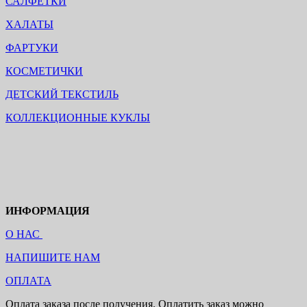
САЛФЕТКИ
ХАЛАТЫ
ФАРТУКИ
КОСМЕТИЧКИ
ДЕТСКИЙ ТЕКСТИЛЬ
КОЛЛЕКЦИОННЫЕ КУКЛЫ
ИНФОРМАЦИЯ
О НАС
НАПИШИТЕ НАМ
ОПЛАТА
Оплата заказа после получения. Оплатить заказ можно