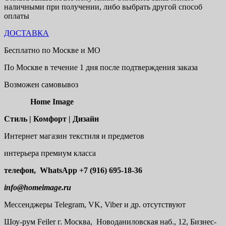
наличными при получении, либо выбрать другой способ
оплаты
ДОСТАВКА
Бесплатно по Москве и МО
По Москве в течение 1 дня после подтверждения заказа
Возможен самовывоз
Home Image
Стиль | Комфорт | Дизайн
Интернет магазин текстиля и предметов
интерьера премиум класса
телефон, WhatsApp
+7 (916) 695-18-36
info@homeimage.ru
Мессенджеры Telegram, VK, Viber и др. отсутствуют
Шоу-рум
Feiler г. Москва, Новоданиловская наб., 12, Бизнес-