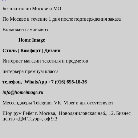
Бесплатно по Москве и МО
По Москве в течение 1 дня после подтверждения заказа
Возможен самовывоз
Home Image
Стиль | Комфорт | Дизайн
Интернет магазин текстиля и предметов
интерьера премиум класса
телефон, WhatsApp
+7 (916) 695-18-36
info@homeimage.ru
Мессенджеры Telegram, VK, Viber и др. отсутствуют
Шоу-рум
Feiler г. Москва, Новоданиловская наб., 12, Бизнес-
центр «ДМ Тауэр», оф 9.3