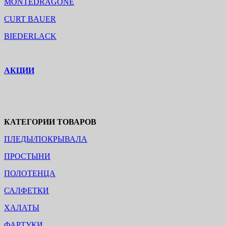
MONTEDRAGONE
CURT BAUER
BIEDERLACK
АКЦИИ
КАТЕГОРИИ ТОВАРОВ
ПЛЕДЫ/ПОКРЫВАЛА
ПРОСТЫНИ
ПОЛОТЕНЦА
САЛФЕТКИ
ХАЛАТЫ
ФАРТУКИ