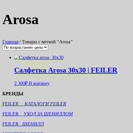
Arosa
Главная
/ Товары с меткой “Arosa”
Салфетка Arosa 30х30 | FEILER
2 300
₽
В корзину
БРЕНДЫ
FEILER
КАТАЛОГИ FEILER
FEILER
УХОД ЗА ШЕНИЛЛОМ
FEILER
ШЕНИЛЛ