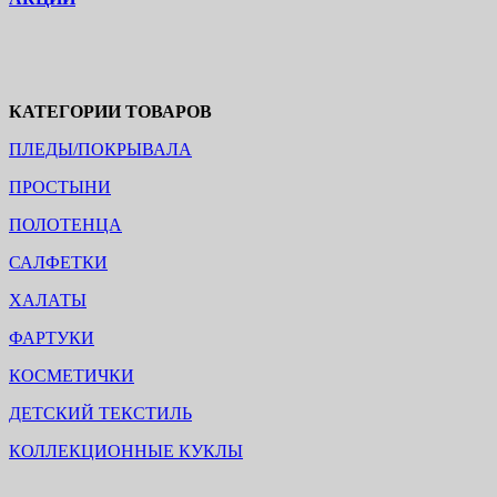
КАТЕГОРИИ ТОВАРОВ
ПЛЕДЫ/ПОКРЫВАЛА
ПРОСТЫНИ
ПОЛОТЕНЦА
САЛФЕТКИ
ХАЛАТЫ
ФАРТУКИ
КОСМЕТИЧКИ
ДЕТСКИЙ ТЕКСТИЛЬ
КОЛЛЕКЦИОННЫЕ КУКЛЫ