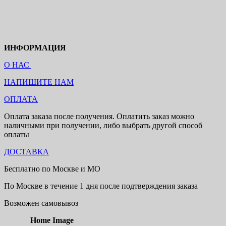
ИНФОРМАЦИЯ
О НАС
НАПИШИТЕ НАМ
ОПЛАТА
Оплата заказа после получения. Оплатить заказ можно
наличными при получении, либо выбрать другой способ
оплаты
ДОСТАВКА
Бесплатно по Москве и МО
По Москве в течение 1 дня после подтверждения заказа
Возможен самовывоз
Home Image