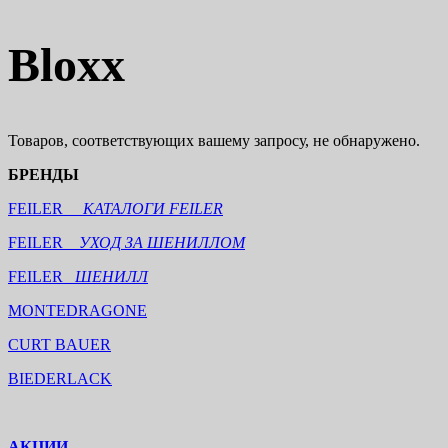
Bloxx
Товаров, соответствующих вашему запросу, не обнаружено.
БРЕНДЫ
FEILER
КАТАЛОГИ FEILER
FEILER
УХОД ЗА ШЕНИЛЛОМ
FEILER
ШЕНИЛЛ
MONTEDRAGONE
CURT BAUER
BIEDERLACK
АКЦИИ