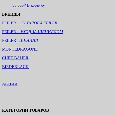
58 500
₽
В корзину
БРЕНДЫ
FEILER
КАТАЛОГИ FEILER
FEILER
УХОД ЗА ШЕНИЛЛОМ
FEILER
ШЕНИЛЛ
MONTEDRAGONE
CURT BAUER
BIEDERLACK
АКЦИИ
КАТЕГОРИИ ТОВАРОВ