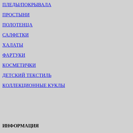
ПЛЕДЫ/ПОКРЫВАЛА
ПРОСТЫНИ
ПОЛОТЕНЦА
САЛФЕТКИ
ХАЛАТЫ
ФАРТУКИ
КОСМЕТИЧКИ
ДЕТСКИЙ ТЕКСТИЛЬ
КОЛЛЕКЦИОННЫЕ КУКЛЫ
ИНФОРМАЦИЯ