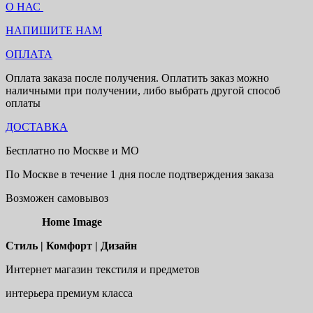
О НАС
НАПИШИТЕ НАМ
ОПЛАТА
Оплата заказа после получения. Оплатить заказ можно
наличными при получении, либо выбрать другой способ
оплаты
ДОСТАВКА
Бесплатно по Москве и МО
По Москве в течение 1 дня после подтверждения заказа
Возможен самовывоз
Home Image
Стиль | Комфорт | Дизайн
Интернет магазин текстиля и предметов
интерьера премиум класса