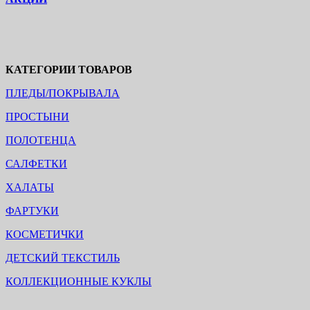
КАТЕГОРИИ ТОВАРОВ
ПЛЕДЫ/ПОКРЫВАЛА
ПРОСТЫНИ
ПОЛОТЕНЦА
САЛФЕТКИ
ХАЛАТЫ
ФАРТУКИ
КОСМЕТИЧКИ
ДЕТСКИЙ ТЕКСТИЛЬ
КОЛЛЕКЦИОННЫЕ КУКЛЫ