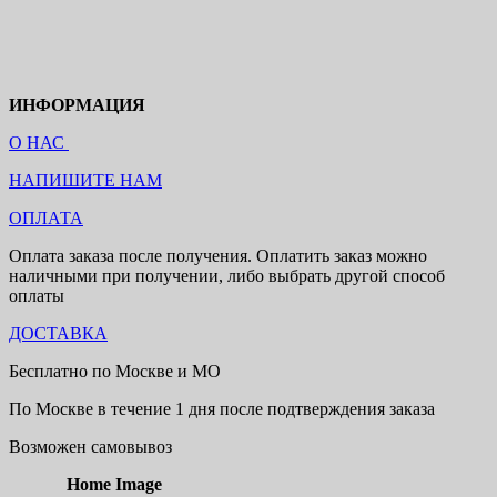
ИНФОРМАЦИЯ
О НАС
НАПИШИТЕ НАМ
ОПЛАТА
Оплата заказа после получения. Оплатить заказ можно
наличными при получении, либо выбрать другой способ
оплаты
ДОСТАВКА
Бесплатно по Москве и МО
По Москве в течение 1 дня после подтверждения заказа
Возможен самовывоз
Home Image