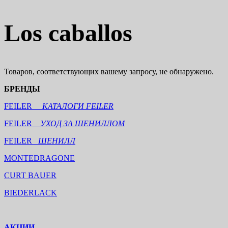
Los caballos
Товаров, соответствующих вашему запросу, не обнаружено.
БРЕНДЫ
FEILER
КАТАЛОГИ FEILER
FEILER
УХОД ЗА ШЕНИЛЛОМ
FEILER
ШЕНИЛЛ
MONTEDRAGONE
CURT BAUER
BIEDERLACK
АКЦИИ