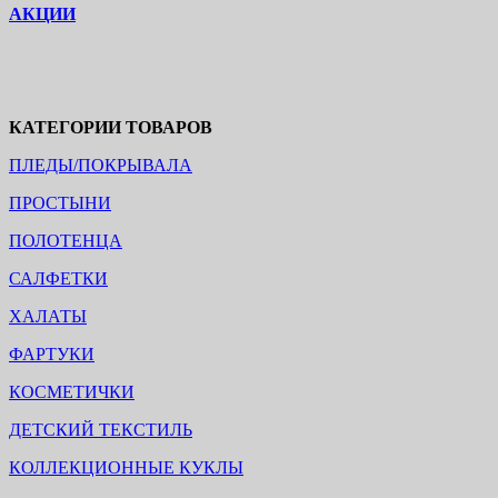
АКЦИИ
КАТЕГОРИИ ТОВАРОВ
ПЛЕДЫ/ПОКРЫВАЛА
ПРОСТЫНИ
ПОЛОТЕНЦА
САЛФЕТКИ
ХАЛАТЫ
ФАРТУКИ
КОСМЕТИЧКИ
ДЕТСКИЙ ТЕКСТИЛЬ
КОЛЛЕКЦИОННЫЕ КУКЛЫ