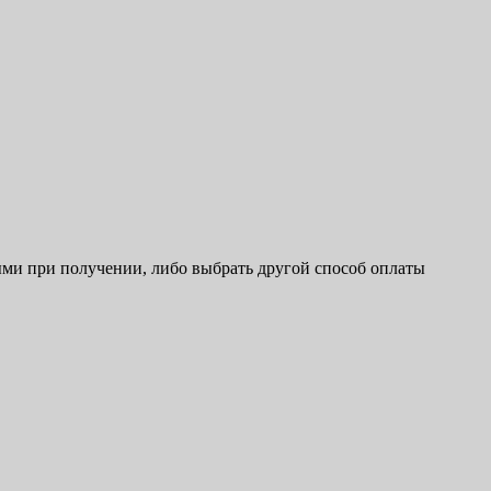
ыми при получении, либо выбрать другой способ оплаты