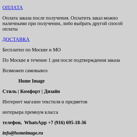
ОПЛАТА
Оплата заказа после получения. Оплатить заказ можно
наличными при получении, либо выбрать другой способ
оплаты
ДОСТАВКА
Бесплатно по Москве и МО
По Москве в течение 1 дня после подтверждения заказа
Возможен самовывоз
Home Image
Стиль | Комфорт | Дизайн
Интернет магазин текстиля и предметов
интерьера премиум класса
телефон, WhatsApp
+7 (916) 695-18-36
info@homeimage.ru