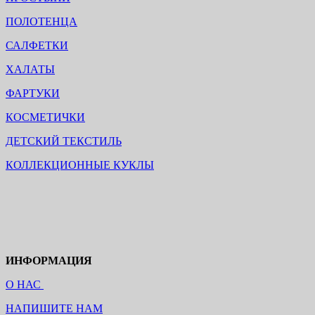
ПОЛОТЕНЦА
САЛФЕТКИ
ХАЛАТЫ
ФАРТУКИ
КОСМЕТИЧКИ
ДЕТСКИЙ ТЕКСТИЛЬ
КОЛЛЕКЦИОННЫЕ КУКЛЫ
ИНФОРМАЦИЯ
О НАС
НАПИШИТЕ НАМ