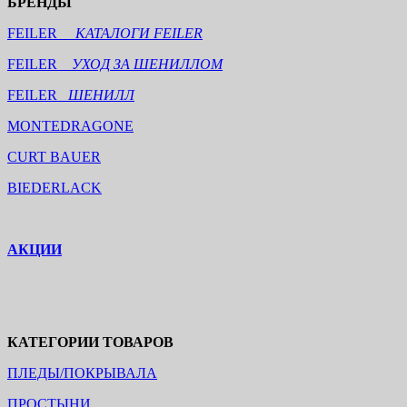
БРЕНДЫ
FEILER
КАТАЛОГИ FEILER
FEILER
УХОД ЗА ШЕНИЛЛОМ
FEILER
ШЕНИЛЛ
MONTEDRAGONE
CURT BAUER
BIEDERLACK
АКЦИИ
КАТЕГОРИИ ТОВАРОВ
ПЛЕДЫ/ПОКРЫВАЛА
ПРОСТЫНИ