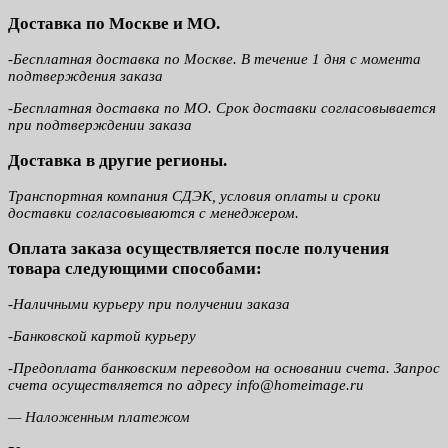
Доставка по Москве и МО.
-Бесплатная доставка по Москве. В течение 1 дня с момента
подтверждения заказа
-Бесплатная доставка по МО. Срок доставки согласовывается
при подтверждении заказа
Доставка в другие регионы.
Транспортная компания СДЭК, условия оплаты и сроки
доставки согласовываются с менеджером.
Оплата заказа осуществляется после получения
товара следующими способами:
-Наличными курьеру при получении заказа
-Банковской картой курьеру
-Предоплата банковским переводом на основании счета. Запрос
счета осуществляется по адресу info@homeimage.ru
— Наложенным платежом