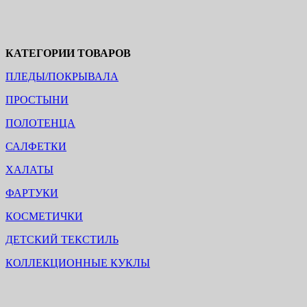
КАТЕГОРИИ ТОВАРОВ
ПЛЕДЫ/ПОКРЫВАЛА
ПРОСТЫНИ
ПОЛОТЕНЦА
САЛФЕТКИ
ХАЛАТЫ
ФАРТУКИ
КОСМЕТИЧКИ
ДЕТСКИЙ ТЕКСТИЛЬ
КОЛЛЕКЦИОННЫЕ КУКЛЫ