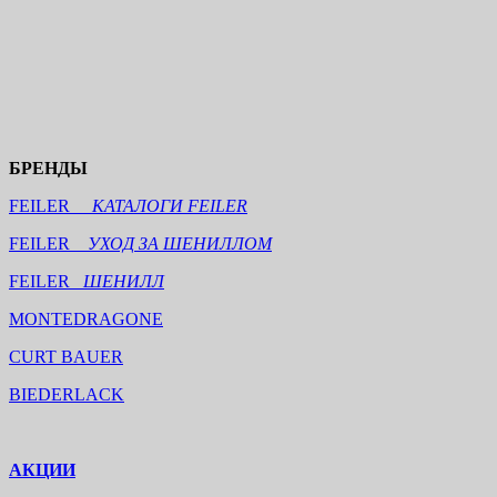
БРЕНДЫ
FEILER
КАТАЛОГИ FEILER
FEILER
УХОД ЗА ШЕНИЛЛОМ
FEILER
ШЕНИЛЛ
MONTEDRAGONE
CURT BAUER
BIEDERLACK
АКЦИИ