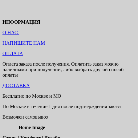
ИНФОРМАЦИЯ
О НАС
НАПИШИТЕ НАМ
ОПЛАТА
Оплата заказа после получения. Оплатить заказ можно
наличными при получении, либо выбрать другой способ
оплаты
ДОСТАВКА
Бесплатно по Москве и МО
По Москве в течение 1 дня после подтверждения заказа
Возможен самовывоз
Home Image
Стиль | Комфорт | Дизайн