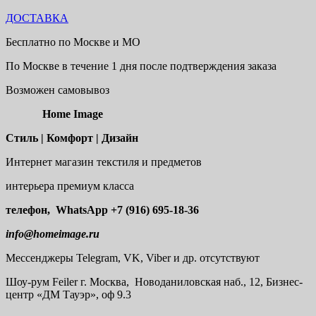
ДОСТАВКА
Бесплатно по Москве и МО
По Москве в течение 1 дня после подтверждения заказа
Возможен самовывоз
Home Image
Стиль | Комфорт | Дизайн
Интернет магазин текстиля и предметов
интерьера премиум класса
телефон, WhatsApp
+7 (916) 695-18-36
info@homeimage.ru
Мессенджеры Telegram, VK, Viber и др. отсутствуют
Шоу-рум
Feiler г. Москва, Новоданиловская наб., 12, Бизнес-
центр «ДМ Тауэр», оф 9.3