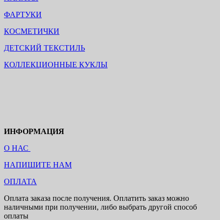
ФАРТУКИ
КОСМЕТИЧКИ
ДЕТСКИЙ ТЕКСТИЛЬ
КОЛЛЕКЦИОННЫЕ КУКЛЫ
ИНФОРМАЦИЯ
О НАС
НАПИШИТЕ НАМ
ОПЛАТА
Оплата заказа после получения. Оплатить заказ можно
наличными при получении, либо выбрать другой способ
оплаты