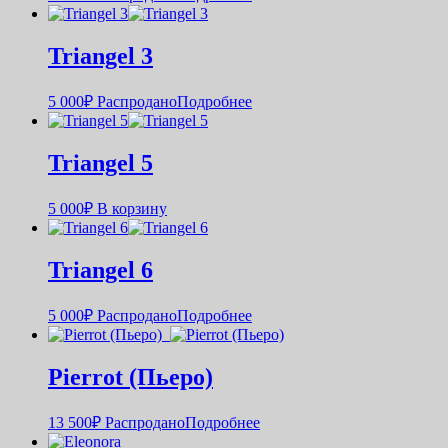
Triangel 3
5 000
₽
Распродано
Подробнее
Triangel 5
5 000
₽
В корзину
Triangel 6
5 000
₽
Распродано
Подробнее
Pierrot (Пьеро)
13 500
₽
Распродано
Подробнее