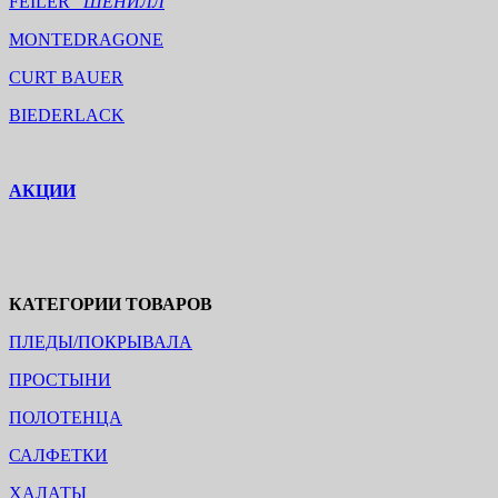
FEILER
ШЕНИЛЛ
MONTEDRAGONE
CURT BAUER
BIEDERLACK
АКЦИИ
КАТЕГОРИИ ТОВАРОВ
ПЛЕДЫ/ПОКРЫВАЛА
ПРОСТЫНИ
ПОЛОТЕНЦА
САЛФЕТКИ
ХАЛАТЫ