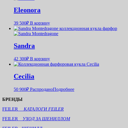
Eleonora
39 500
₽
В корзину
Sandra
42 300
₽
В корзину
Cecilia
50 900
₽
Распродано
Подробнее
БРЕНДЫ
FEILER
КАТАЛОГИ FEILER
FEILER
УХОД ЗА ШЕНИЛЛОМ