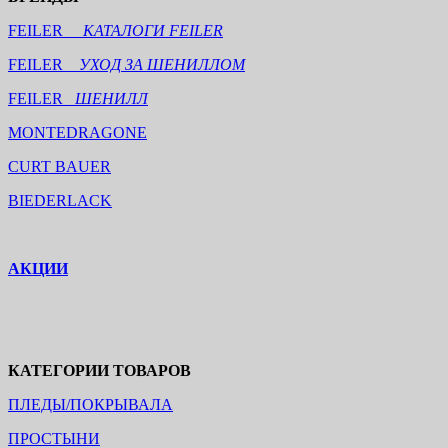
FEILER
КАТАЛОГИ FEILER
FEILER
УХОД ЗА ШЕНИЛЛОМ
FEILER
ШЕНИЛЛ
MONTEDRAGONE
CURT BAUER
BIEDERLACK
АКЦИИ
КАТЕГОРИИ ТОВАРОВ
ПЛЕДЫ/ПОКРЫВАЛА
ПРОСТЫНИ