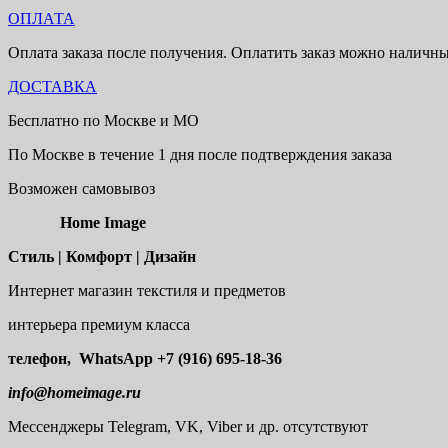
ОПЛАТА
Оплата заказа после получения. Оплатить заказ можно наличн
ДОСТАВКА
Бесплатно по Москве и МО
По Москве в течение 1 дня после подтверждения заказа
Возможен самовывоз
Home Image
Стиль | Комфорт | Дизайн
Интернет магазин текстиля и предметов
интерьера премиум класса
телефон, WhatsApp
+7 (916) 695-18-36
info@homeimage.ru
Мессенджеры Telegram, VK, Viber и др. отсутствуют