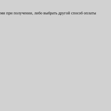
ыми при получении, либо выбрать другой способ оплаты