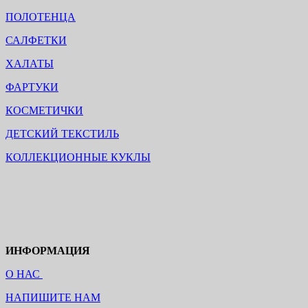
ПОЛОТЕНЦА
САЛФЕТКИ
ХАЛАТЫ
ФАРТУКИ
КОСМЕТИЧКИ
ДЕТСКИЙ ТЕКСТИЛЬ
КОЛЛЕКЦИОННЫЕ КУКЛЫ
ИНФОРМАЦИЯ
О НАС
НАПИШИТЕ НАМ