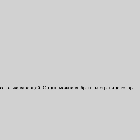
несколько вариаций. Опции можно выбрать на странице товара.