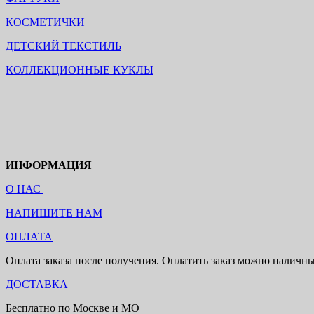
КОСМЕТИЧКИ
ДЕТСКИЙ ТЕКСТИЛЬ
КОЛЛЕКЦИОННЫЕ КУКЛЫ
ИНФОРМАЦИЯ
О НАС
НАПИШИТЕ НАМ
ОПЛАТА
Оплата заказа после получения. Оплатить заказ можно наличн
ДОСТАВКА
Бесплатно по Москве и МО