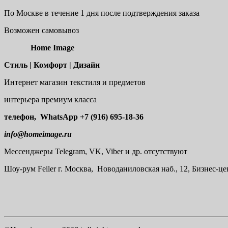
По Москве в течение 1 дня после подтверждения заказа
Возможен самовывоз
Home Image
Стиль | Комфорт | Дизайн
Интернет магазин текстиля и предметов
интерьера премиум класса
телефон, WhatsApp
+7 (916) 695-18-36
info@homeimage.ru
Мессенджеры Telegram, VK, Viber и др. отсутствуют
Шоу-рум
Feiler г. Москва, Новоданиловская наб., 12, Бизнес-ц