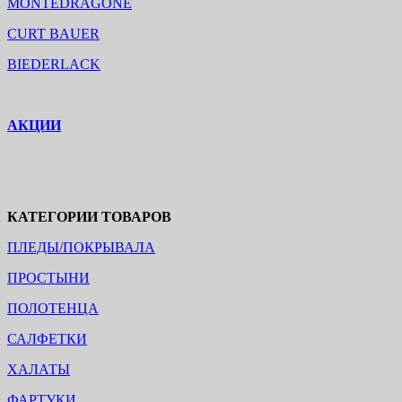
MONTEDRAGONE
CURT BAUER
BIEDERLACK
АКЦИИ
КАТЕГОРИИ ТОВАРОВ
ПЛЕДЫ/ПОКРЫВАЛА
ПРОСТЫНИ
ПОЛОТЕНЦА
САЛФЕТКИ
ХАЛАТЫ
ФАРТУКИ