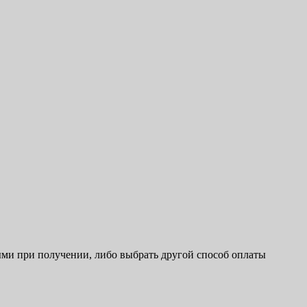
ыми при получении, либо выбрать другой способ оплаты