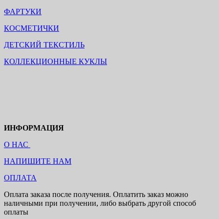
ФАРТУКИ
КОСМЕТИЧКИ
ДЕТСКИЙ ТЕКСТИЛЬ
КОЛЛЕКЦИОННЫЕ КУКЛЫ
ИНФОРМАЦИЯ
О НАС
НАПИШИТЕ НАМ
ОПЛАТА
Оплата заказа после получения. Оплатить заказ можно
наличными при получении, либо выбрать другой способ
оплаты