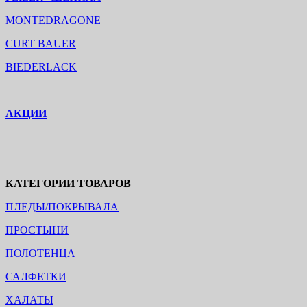
MONTEDRAGONE
CURT BAUER
BIEDERLACK
АКЦИИ
КАТЕГОРИИ ТОВАРОВ
ПЛЕДЫ/ПОКРЫВАЛА
ПРОСТЫНИ
ПОЛОТЕНЦА
САЛФЕТКИ
ХАЛАТЫ