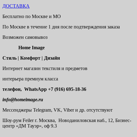
ДОСТАВКА
Бесплатно по Москве и МО
По Москве в течение 1 дня после подтверждения заказа
Возможен самовывоз
Home Image
Стиль | Комфорт | Дизайн
Интернет магазин текстиля и предметов
интерьера премиум класса
телефон, WhatsApp
+7 (916) 695-18-36
info@homeimage.ru
Мессенджеры Telegram, VK, Viber и др. отсутствуют
Шоу-рум
Feiler г. Москва, Новоданиловская наб., 12, Бизнес-
центр «ДМ Тауэр», оф 9.3