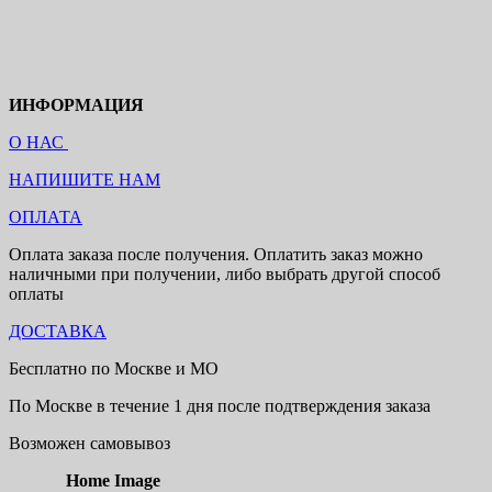
ИНФОРМАЦИЯ
О НАС
НАПИШИТЕ НАМ
ОПЛАТА
Оплата заказа после получения. Оплатить заказ можно
наличными при получении, либо выбрать другой способ
оплаты
ДОСТАВКА
Бесплатно по Москве и МО
По Москве в течение 1 дня после подтверждения заказа
Возможен самовывоз
Home Image