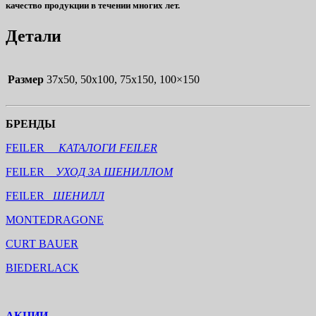
качество продукции в течении многих лет.
Детали
Размер
37х50, 50х100, 75х150, 100×150
БРЕНДЫ
FEILER
КАТАЛОГИ FEILER
FEILER
УХОД ЗА ШЕНИЛЛОМ
FEILER
ШЕНИЛЛ
MONTEDRAGONE
CURT BAUER
BIEDERLACK
АКЦИИ