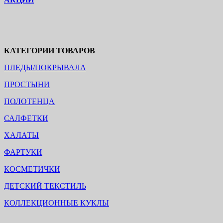
КАТЕГОРИИ ТОВАРОВ
ПЛЕДЫ/ПОКРЫВАЛА
ПРОСТЫНИ
ПОЛОТЕНЦА
САЛФЕТКИ
ХАЛАТЫ
ФАРТУКИ
КОСМЕТИЧКИ
ДЕТСКИЙ ТЕКСТИЛЬ
КОЛЛЕКЦИОННЫЕ КУКЛЫ