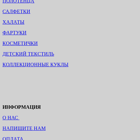
ПОЛОТЕНЦА
САЛФЕТКИ
ХАЛАТЫ
ФАРТУКИ
КОСМЕТИЧКИ
ДЕТСКИЙ ТЕКСТИЛЬ
КОЛЛЕКЦИОННЫЕ КУКЛЫ
ИНФОРМАЦИЯ
О НАС
НАПИШИТЕ НАМ
ОПЛАТА