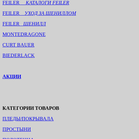
FEILER
КАТАЛОГИ FEILER
FEILER
УХОД ЗА ШЕНИЛЛОМ
FEILER
ШЕНИЛЛ
MONTEDRAGONE
CURT BAUER
BIEDERLACK
АКЦИИ
КАТЕГОРИИ ТОВАРОВ
ПЛЕДЫ/ПОКРЫВАЛА
ПРОСТЫНИ