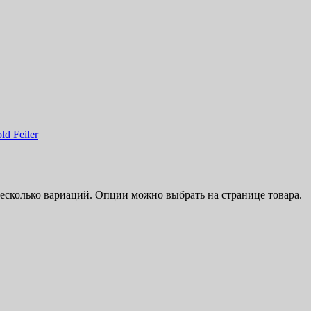
несколько вариаций. Опции можно выбрать на странице товара.