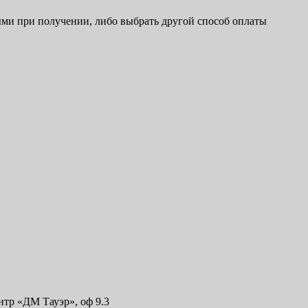
ыми при получении, либо выбрать другой способ оплаты
ентр «ДМ Тауэр», оф 9.3