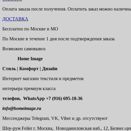
Оплата заказа после получения. Оплатить заказ можно наличн
ДОСТАВКА
Бесплатно по Москве и МО
По Москве в течение 1 дня после подтверждения заказа
Возможен самовывоз
Home Image
Стиль | Комфорт | Дизайн
Интернет магазин текстиля и предметов
интерьера премиум класса
телефон, WhatsApp
+7 (916) 695-18-36
info@homeimage.ru
Мессенджеры Telegram, VK, Viber и др. отсутствуют
Шоу-рум
Feiler г. Москва, Новоданиловская наб., 12, Бизнес-ц