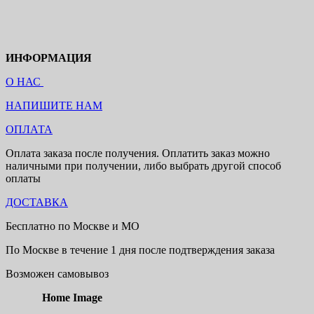
ИНФОРМАЦИЯ
О НАС
НАПИШИТЕ НАМ
ОПЛАТА
Оплата заказа после получения. Оплатить заказ можно
наличными при получении, либо выбрать другой способ
оплаты
ДОСТАВКА
Бесплатно по Москве и МО
По Москве в течение 1 дня после подтверждения заказа
Возможен самовывоз
Home Image