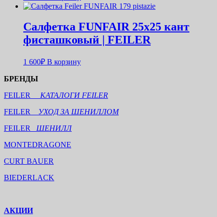
Салфетка FUNFAIR 25х25 кант
фисташковый | FEILER
1 600
₽
В корзину
БРЕНДЫ
FEILER
КАТАЛОГИ FEILER
FEILER
УХОД ЗА ШЕНИЛЛОМ
FEILER
ШЕНИЛЛ
MONTEDRAGONE
CURT BAUER
BIEDERLACK
АКЦИИ