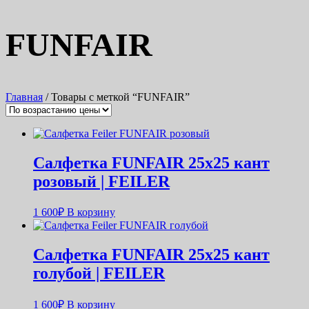
FUNFAIR
Главная
/ Товары с меткой “FUNFAIR”
Салфетка FUNFAIR 25х25 кант
розовый | FEILER
1 600
₽
В корзину
Салфетка FUNFAIR 25х25 кант
голубой | FEILER
1 600
₽
В корзину