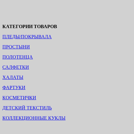
КАТЕГОРИИ ТОВАРОВ
ПЛЕДЫ/ПОКРЫВАЛА
ПРОСТЫНИ
ПОЛОТЕНЦА
САЛФЕТКИ
ХАЛАТЫ
ФАРТУКИ
КОСМЕТИЧКИ
ДЕТСКИЙ ТЕКСТИЛЬ
КОЛЛЕКЦИОННЫЕ КУКЛЫ