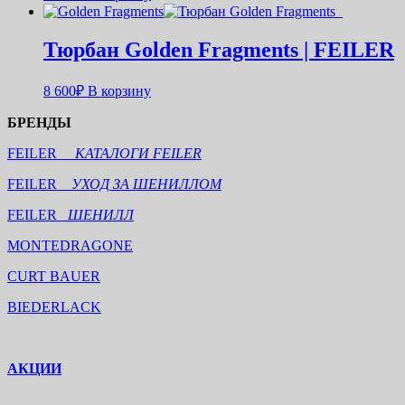
Тюрбан Golden Fragments | FEILER
8 600
₽
В корзину
БРЕНДЫ
FEILER
КАТАЛОГИ FEILER
FEILER
УХОД ЗА ШЕНИЛЛОМ
FEILER
ШЕНИЛЛ
MONTEDRAGONE
CURT BAUER
BIEDERLACK
АКЦИИ