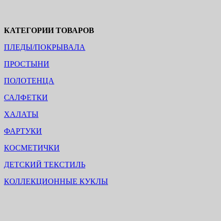
КАТЕГОРИИ ТОВАРОВ
ПЛЕДЫ/ПОКРЫВАЛА
ПРОСТЫНИ
ПОЛОТЕНЦА
САЛФЕТКИ
ХАЛАТЫ
ФАРТУКИ
КОСМЕТИЧКИ
ДЕТСКИЙ ТЕКСТИЛЬ
КОЛЛЕКЦИОННЫЕ КУКЛЫ