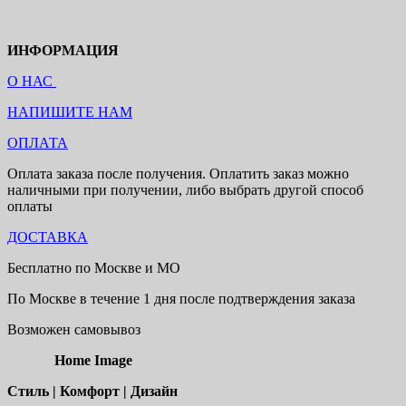
ИНФОРМАЦИЯ
О НАС
НАПИШИТЕ НАМ
ОПЛАТА
Оплата заказа после получения. Оплатить заказ можно
наличными при получении, либо выбрать другой способ
оплаты
ДОСТАВКА
Бесплатно по Москве и МО
По Москве в течение 1 дня после подтверждения заказа
Возможен самовывоз
Home Image
Стиль | Комфорт | Дизайн