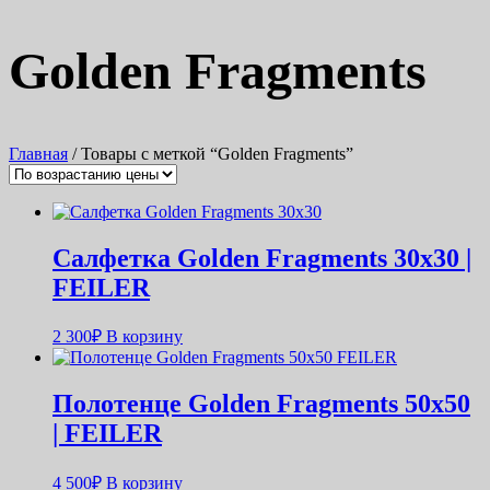
Golden Fragments
Главная
/ Товары с меткой “Golden Fragments”
Салфетка Golden Fragments 30х30 |
FEILER
2 300
₽
В корзину
Полотенце Golden Fragments 50х50
| FEILER
4 500
₽
В корзину