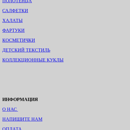
ПОЛОТЕНЦА
САЛФЕТКИ
ХАЛАТЫ
ФАРТУКИ
КОСМЕТИЧКИ
ДЕТСКИЙ ТЕКСТИЛЬ
КОЛЛЕКЦИОННЫЕ КУКЛЫ
ИНФОРМАЦИЯ
О НАС
НАПИШИТЕ НАМ
ОПЛАТА