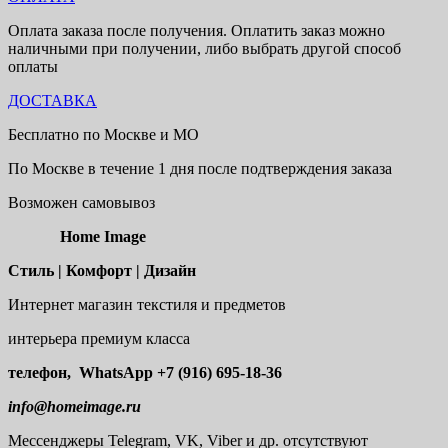
Оплата заказа после получения. Оплатить заказ можно
наличными при получении, либо выбрать другой способ
оплаты
ДОСТАВКА
Бесплатно по Москве и МО
По Москве в течение 1 дня после подтверждения заказа
Возможен самовывоз
Home Image
Стиль | Комфорт | Дизайн
Интернет магазин текстиля и предметов
интерьера премиум класса
телефон, WhatsApp
+7 (916) 695-18-36
info@homeimage.ru
Мессенджеры Telegram, VK, Viber и др. отсутствуют