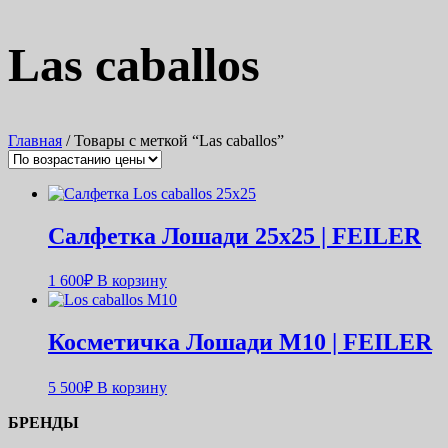
Las caballos
Главная
/ Товары с меткой “Las caballos”
Салфетка Лошади 25х25 | FEILER
1 600
₽
В корзину
Косметичка Лошади M10 | FEILER
5 500
₽
В корзину
БРЕНДЫ