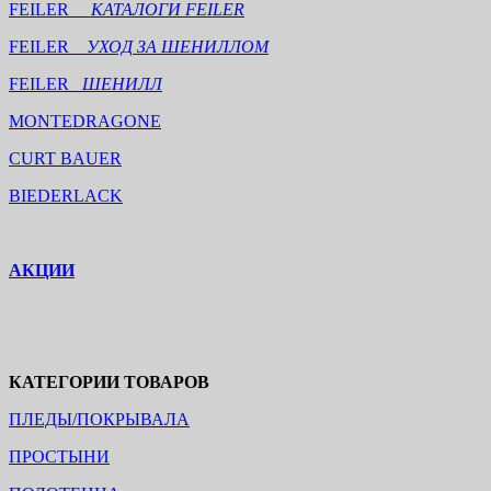
FEILER
КАТАЛОГИ FEILER
FEILER
УХОД ЗА ШЕНИЛЛОМ
FEILER
ШЕНИЛЛ
MONTEDRAGONE
CURT BAUER
BIEDERLACK
АКЦИИ
КАТЕГОРИИ ТОВАРОВ
ПЛЕДЫ/ПОКРЫВАЛА
ПРОСТЫНИ