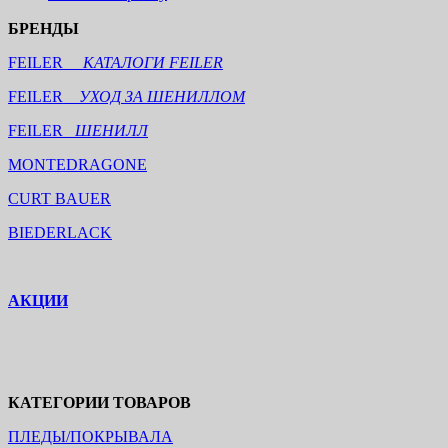
БРЕНДЫ
FEILER
КАТАЛОГИ FEILER
FEILER
УХОД ЗА ШЕНИЛЛОМ
FEILER
ШЕНИЛЛ
MONTEDRAGONE
CURT BAUER
BIEDERLACK
АКЦИИ
КАТЕГОРИИ ТОВАРОВ
ПЛЕДЫ/ПОКРЫВАЛА