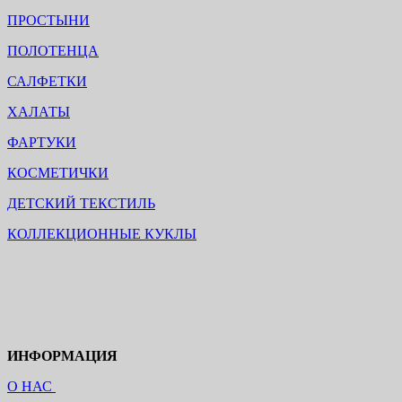
ПРОСТЫНИ
ПОЛОТЕНЦА
САЛФЕТКИ
ХАЛАТЫ
ФАРТУКИ
КОСМЕТИЧКИ
ДЕТСКИЙ ТЕКСТИЛЬ
КОЛЛЕКЦИОННЫЕ КУКЛЫ
ИНФОРМАЦИЯ
О НАС