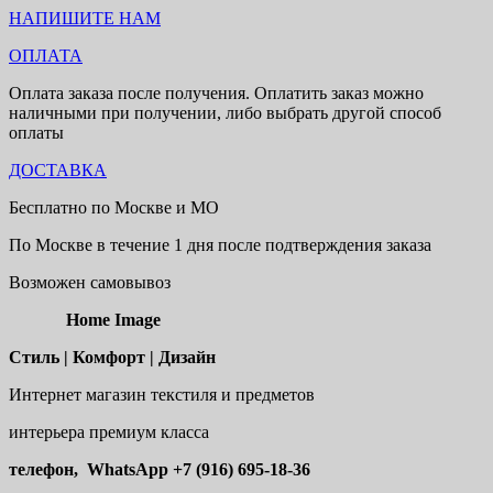
НАПИШИТЕ НАМ
ОПЛАТА
Оплата заказа после получения. Оплатить заказ можно
наличными при получении, либо выбрать другой способ
оплаты
ДОСТАВКА
Бесплатно по Москве и МО
По Москве в течение 1 дня после подтверждения заказа
Возможен самовывоз
Home Image
Стиль | Комфорт | Дизайн
Интернет магазин текстиля и предметов
интерьера премиум класса
телефон, WhatsApp
+7 (916) 695-18-36