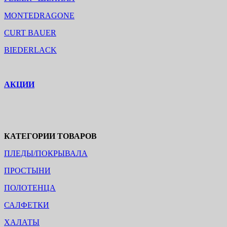
MONTEDRAGONE
CURT BAUER
BIEDERLACK
АКЦИИ
КАТЕГОРИИ ТОВАРОВ
ПЛЕДЫ/ПОКРЫВАЛА
ПРОСТЫНИ
ПОЛОТЕНЦА
САЛФЕТКИ
ХАЛАТЫ