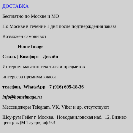
ДОСТАВКА
Бесплатно по Москве и МО
По Москве в течение 1 дня после подтверждения заказа
Возможен самовывоз
Home Image
Стиль | Комфорт | Дизайн
Интернет магазин текстиля и предметов
интерьера премиум класса
телефон, WhatsApp
+7 (916) 695-18-36
info@homeimage.ru
Мессенджеры Telegram, VK, Viber и др. отсутствуют
Шоу-рум
Feiler г. Москва, Новоданиловская наб., 12, Бизнес-
центр «ДМ Тауэр», оф 9.3