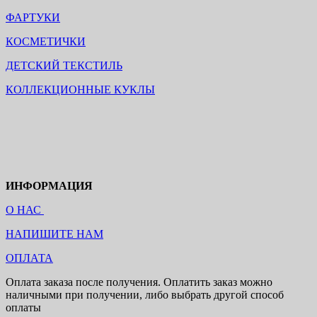
ФАРТУКИ
КОСМЕТИЧКИ
ДЕТСКИЙ ТЕКСТИЛЬ
КОЛЛЕКЦИОННЫЕ КУКЛЫ
ИНФОРМАЦИЯ
О НАС
НАПИШИТЕ НАМ
ОПЛАТА
Оплата заказа после получения. Оплатить заказ можно
наличными при получении, либо выбрать другой способ
оплаты