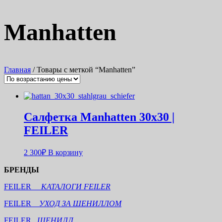
Manhatten
Главная
/ Товары с меткой “Manhatten”
Салфетка Manhatten 30х30 |
FEILER
2 300
₽
В корзину
БРЕНДЫ
FEILER
КАТАЛОГИ FEILER
FEILER
УХОД ЗА ШЕНИЛЛОМ
FEILER
ШЕНИЛЛ