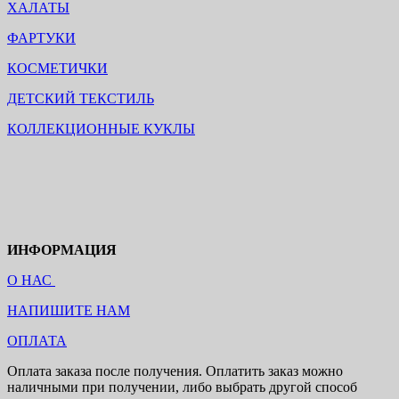
ХАЛАТЫ
ФАРТУКИ
КОСМЕТИЧКИ
ДЕТСКИЙ ТЕКСТИЛЬ
КОЛЛЕКЦИОННЫЕ КУКЛЫ
ИНФОРМАЦИЯ
О НАС
НАПИШИТЕ НАМ
ОПЛАТА
Оплата заказа после получения. Оплатить заказ можно
наличными при получении, либо выбрать другой способ