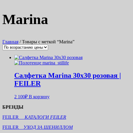
Marina
Главная
/ Товары с меткой “Marina”
Салфетка Marina 30х30 розовая |
FEILER
2 100
₽
В корзину
БРЕНДЫ
FEILER
КАТАЛОГИ FEILER
FEILER
УХОД ЗА ШЕНИЛЛОМ