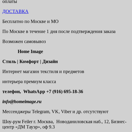
оплаты
ДОСТАВКА
Бесплатно по Москве и МО
По Москве в течение 1 дня после подтверждения заказа
Возможен самовывоз
Home Image
Стиль | Комфорт | Дизайн
Интернет магазин текстиля и предметов
интерьера премиум класса
телефон, WhatsApp
+7 (916) 695-18-36
info@homeimage.ru
Мессенджеры Telegram, VK, Viber и др. отсутствуют
Шоу-рум
Feiler г. Москва, Новоданиловская наб., 12, Бизнес-
центр «ДМ Тауэр», оф 9.3