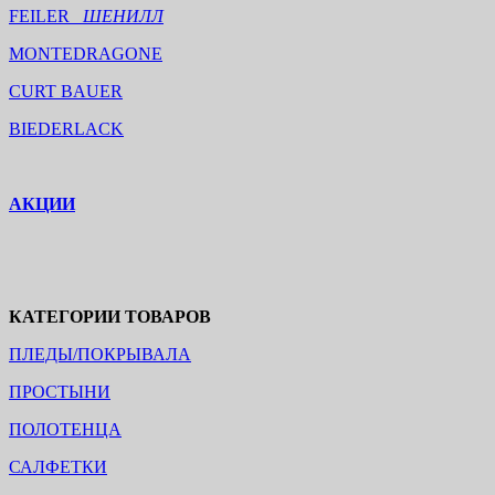
FEILER
ШЕНИЛЛ
MONTEDRAGONE
CURT BAUER
BIEDERLACK
АКЦИИ
КАТЕГОРИИ ТОВАРОВ
ПЛЕДЫ/ПОКРЫВАЛА
ПРОСТЫНИ
ПОЛОТЕНЦА
САЛФЕТКИ