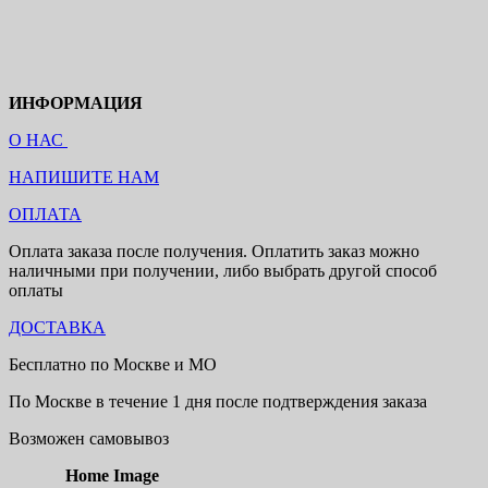
ИНФОРМАЦИЯ
О НАС
НАПИШИТЕ НАМ
ОПЛАТА
Оплата заказа после получения. Оплатить заказ можно
наличными при получении, либо выбрать другой способ
оплаты
ДОСТАВКА
Бесплатно по Москве и МО
По Москве в течение 1 дня после подтверждения заказа
Возможен самовывоз
Home Image