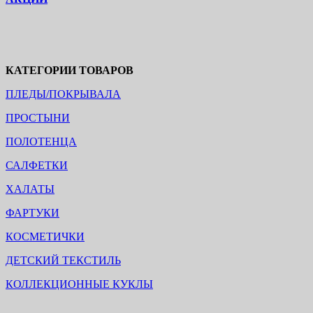
КАТЕГОРИИ ТОВАРОВ
ПЛЕДЫ/ПОКРЫВАЛА
ПРОСТЫНИ
ПОЛОТЕНЦА
САЛФЕТКИ
ХАЛАТЫ
ФАРТУКИ
КОСМЕТИЧКИ
ДЕТСКИЙ ТЕКСТИЛЬ
КОЛЛЕКЦИОННЫЕ КУКЛЫ