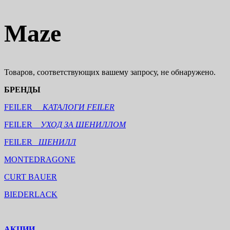
Maze
Товаров, соответствующих вашему запросу, не обнаружено.
БРЕНДЫ
FEILER
КАТАЛОГИ FEILER
FEILER
УХОД ЗА ШЕНИЛЛОМ
FEILER
ШЕНИЛЛ
MONTEDRAGONE
CURT BAUER
BIEDERLACK
АКЦИИ