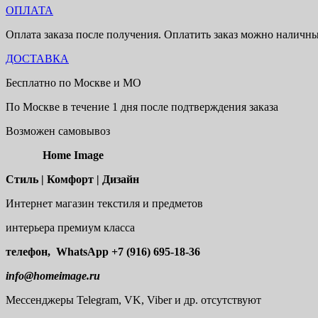
ОПЛАТА
Оплата заказа после получения. Оплатить заказ можно наличн
ДОСТАВКА
Бесплатно по Москве и МО
По Москве в течение 1 дня после подтверждения заказа
Возможен самовывоз
Home Image
Стиль | Комфорт | Дизайн
Интернет магазин текстиля и предметов
интерьера премиум класса
телефон, WhatsApp
+7 (916) 695-18-36
info@homeimage.ru
Мессенджеры Telegram, VK, Viber и др. отсутствуют