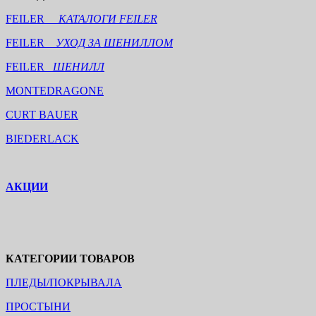
FEILER
КАТАЛОГИ FEILER
FEILER
УХОД ЗА ШЕНИЛЛОМ
FEILER
ШЕНИЛЛ
MONTEDRAGONE
CURT BAUER
BIEDERLACK
АКЦИИ
КАТЕГОРИИ ТОВАРОВ
ПЛЕДЫ/ПОКРЫВАЛА
ПРОСТЫНИ