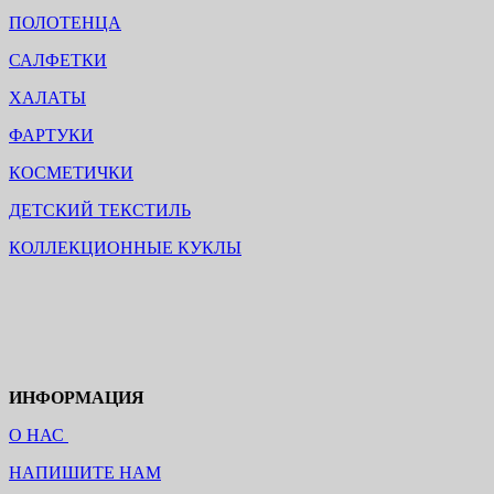
ПОЛОТЕНЦА
САЛФЕТКИ
ХАЛАТЫ
ФАРТУКИ
КОСМЕТИЧКИ
ДЕТСКИЙ ТЕКСТИЛЬ
КОЛЛЕКЦИОННЫЕ КУКЛЫ
ИНФОРМАЦИЯ
О НАС
НАПИШИТЕ НАМ