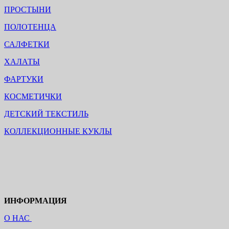
ПРОСТЫНИ
ПОЛОТЕНЦА
САЛФЕТКИ
ХАЛАТЫ
ФАРТУКИ
КОСМЕТИЧКИ
ДЕТСКИЙ ТЕКСТИЛЬ
КОЛЛЕКЦИОННЫЕ КУКЛЫ
ИНФОРМАЦИЯ
О НАС