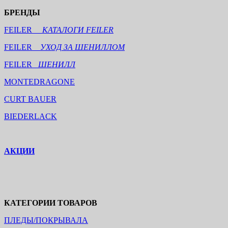
БРЕНДЫ
FEILER
КАТАЛОГИ FEILER
FEILER
УХОД ЗА ШЕНИЛЛОМ
FEILER
ШЕНИЛЛ
MONTEDRAGONE
CURT BAUER
BIEDERLACK
АКЦИИ
КАТЕГОРИИ ТОВАРОВ
ПЛЕДЫ/ПОКРЫВАЛА