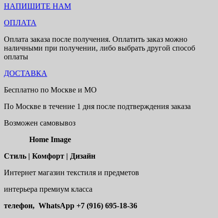
НАПИШИТЕ НАМ
ОПЛАТА
Оплата заказа после получения. Оплатить заказ можно
наличными при получении, либо выбрать другой способ
оплаты
ДОСТАВКА
Бесплатно по Москве и МО
По Москве в течение 1 дня после подтверждения заказа
Возможен самовывоз
Home Image
Стиль | Комфорт | Дизайн
Интернет магазин текстиля и предметов
интерьера премиум класса
телефон, WhatsApp
+7 (916) 695-18-36