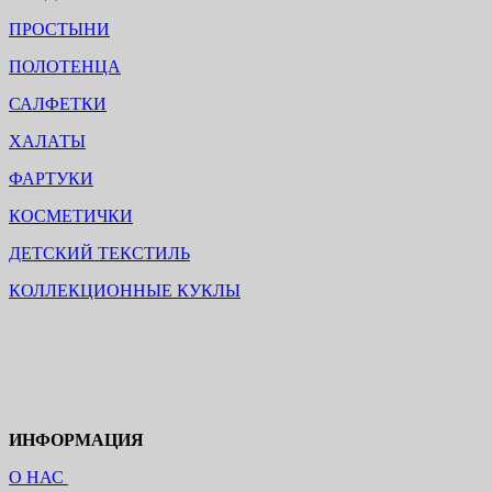
ПРОСТЫНИ
ПОЛОТЕНЦА
САЛФЕТКИ
ХАЛАТЫ
ФАРТУКИ
КОСМЕТИЧКИ
ДЕТСКИЙ ТЕКСТИЛЬ
КОЛЛЕКЦИОННЫЕ КУКЛЫ
ИНФОРМАЦИЯ
О НАС