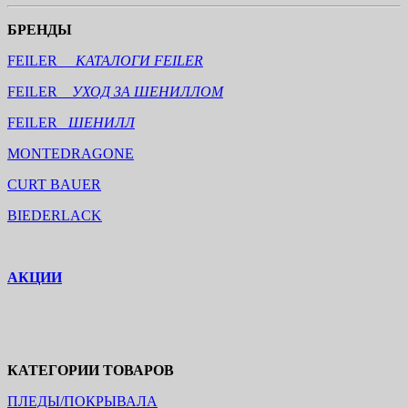
БРЕНДЫ
FEILER
КАТАЛОГИ FEILER
FEILER
УХОД ЗА ШЕНИЛЛОМ
FEILER
ШЕНИЛЛ
MONTEDRAGONE
CURT BAUER
BIEDERLACK
АКЦИИ
КАТЕГОРИИ ТОВАРОВ
ПЛЕДЫ/ПОКРЫВАЛА