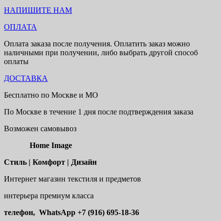
НАПИШИТЕ НАМ
ОПЛАТА
Оплата заказа после получения. Оплатить заказ можно
наличными при получении, либо выбрать другой способ
оплаты
ДОСТАВКА
Бесплатно по Москве и МО
По Москве в течение 1 дня после подтверждения заказа
Возможен самовывоз
Home Image
Стиль | Комфорт | Дизайн
Интернет магазин текстиля и предметов
интерьера премиум класса
телефон, WhatsApp
+7 (916) 695-18-36