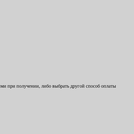
ыми при получении, либо выбрать другой способ оплаты