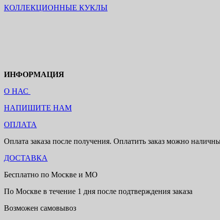
КОЛЛЕКЦИОННЫЕ КУКЛЫ
ИНФОРМАЦИЯ
О НАС
НАПИШИТЕ НАМ
ОПЛАТА
Оплата заказа после получения. Оплатить заказ можно наличн
ДОСТАВКА
Бесплатно по Москве и МО
По Москве в течение 1 дня после подтверждения заказа
Возможен самовывоз