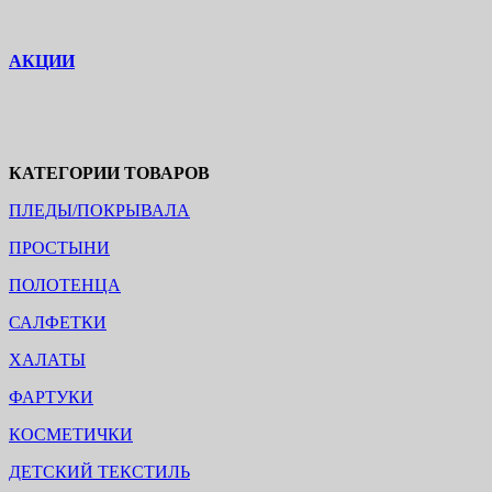
АКЦИИ
КАТЕГОРИИ ТОВАРОВ
ПЛЕДЫ/ПОКРЫВАЛА
ПРОСТЫНИ
ПОЛОТЕНЦА
САЛФЕТКИ
ХАЛАТЫ
ФАРТУКИ
КОСМЕТИЧКИ
ДЕТСКИЙ ТЕКСТИЛЬ