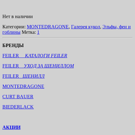
Нет в наличии
Категории:
MONTEDRAGONE
,
Галерея кукол
,
Эльфы, феи и
гоблины
Метка:
1
БРЕНДЫ
FEILER
КАТАЛОГИ FEILER
FEILER
УХОД ЗА ШЕНИЛЛОМ
FEILER
ШЕНИЛЛ
MONTEDRAGONE
CURT BAUER
BIEDERLACK
АКЦИИ