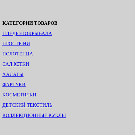
КАТЕГОРИИ ТОВАРОВ
ПЛЕДЫ/ПОКРЫВАЛА
ПРОСТЫНИ
ПОЛОТЕНЦА
САЛФЕТКИ
ХАЛАТЫ
ФАРТУКИ
КОСМЕТИЧКИ
ДЕТСКИЙ ТЕКСТИЛЬ
КОЛЛЕКЦИОННЫЕ КУКЛЫ