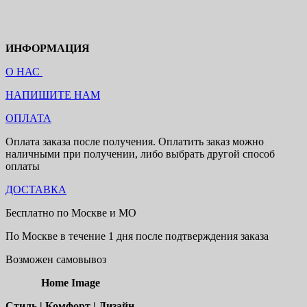
ИНФОРМАЦИЯ
О НАС
НАПИШИТЕ НАМ
ОПЛАТА
Оплата заказа после получения. Оплатить заказ можно
наличными при получении, либо выбрать другой способ
оплаты
ДОСТАВКА
Бесплатно по Москве и МО
По Москве в течение 1 дня после подтверждения заказа
Возможен самовывоз
Home Image
Стиль | Комфорт | Дизайн