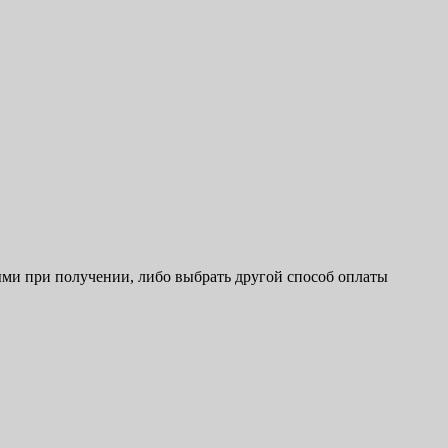
ыми при получении, либо выбрать другой способ оплаты