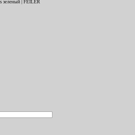
s зеленый | FEILER