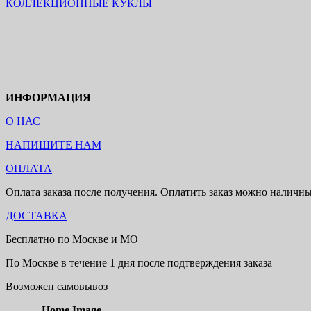
КОЛЛЕКЦИОННЫЕ КУКЛЫ
ИНФОРМАЦИЯ
О НАС
НАПИШИТЕ НАМ
ОПЛАТА
Оплата заказа после получения. Оплатить заказ можно наличн
ДОСТАВКА
Бесплатно по Москве и МО
По Москве в течение 1 дня после подтверждения заказа
Возможен самовывоз
Home Image