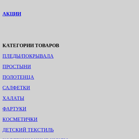
АКЦИИ
КАТЕГОРИИ ТОВАРОВ
ПЛЕДЫ/ПОКРЫВАЛА
ПРОСТЫНИ
ПОЛОТЕНЦА
САЛФЕТКИ
ХАЛАТЫ
ФАРТУКИ
КОСМЕТИЧКИ
ДЕТСКИЙ ТЕКСТИЛЬ