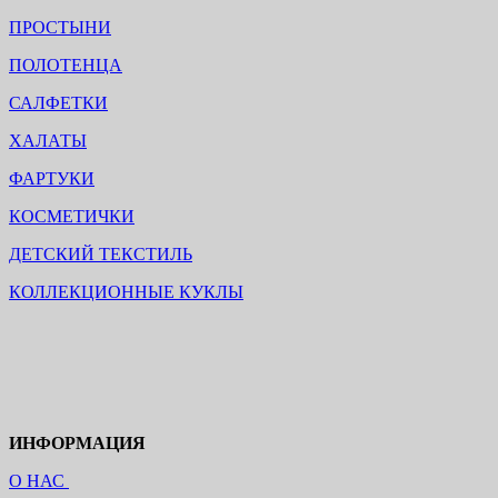
ПРОСТЫНИ
ПОЛОТЕНЦА
САЛФЕТКИ
ХАЛАТЫ
ФАРТУКИ
КОСМЕТИЧКИ
ДЕТСКИЙ ТЕКСТИЛЬ
КОЛЛЕКЦИОННЫЕ КУКЛЫ
ИНФОРМАЦИЯ
О НАС