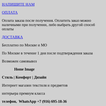
НАПИШИТЕ НАМ
ОПЛАТА
Оплата заказа после получения. Оплатить заказ можно
наличными при получении, либо выбрать другой способ
оплаты
ДОСТАВКА
Бесплатно по Москве и МО
По Москве в течение 1 дня после подтверждения заказа
Возможен самовывоз
Home Image
Стиль | Комфорт | Дизайн
Интернет магазин текстиля и предметов
интерьера премиум класса
телефон, WhatsApp
+7 (916) 695-18-36