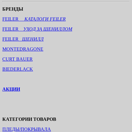
БРЕНДЫ
FEILER
КАТАЛОГИ FEILER
FEILER
УХОД ЗА ШЕНИЛЛОМ
FEILER
ШЕНИЛЛ
MONTEDRAGONE
CURT BAUER
BIEDERLACK
АКЦИИ
КАТЕГОРИИ ТОВАРОВ
ПЛЕДЫ/ПОКРЫВАЛА