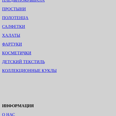
ПЛЕДЫ/ПОКРЫВАЛА
ПРОСТЫНИ
ПОЛОТЕНЦА
САЛФЕТКИ
ХАЛАТЫ
ФАРТУКИ
КОСМЕТИЧКИ
ДЕТСКИЙ ТЕКСТИЛЬ
КОЛЛЕКЦИОННЫЕ КУКЛЫ
ИНФОРМАЦИЯ
О НАС