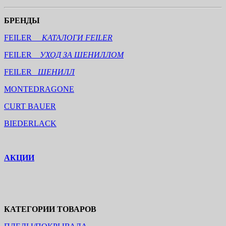
БРЕНДЫ
FEILER
КАТАЛОГИ FEILER
FEILER
УХОД ЗА ШЕНИЛЛОМ
FEILER
ШЕНИЛЛ
MONTEDRAGONE
CURT BAUER
BIEDERLACK
АКЦИИ
КАТЕГОРИИ ТОВАРОВ