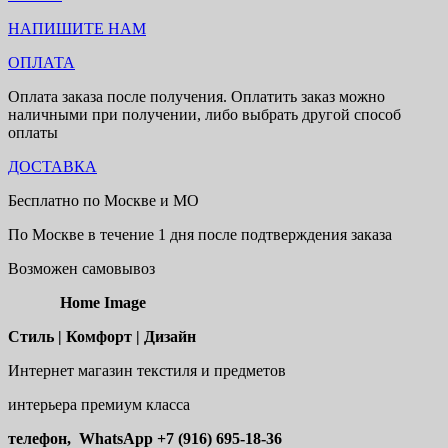
НАПИШИТЕ НАМ
ОПЛАТА
Оплата заказа после получения. Оплатить заказ можно
наличными при получении, либо выбрать другой способ
оплаты
ДОСТАВКА
Бесплатно по Москве и МО
По Москве в течение 1 дня после подтверждения заказа
Возможен самовывоз
Home Image
Стиль | Комфорт | Дизайн
Интернет магазин текстиля и предметов
интерьера премиум класса
телефон, WhatsApp
+7 (916) 695-18-36