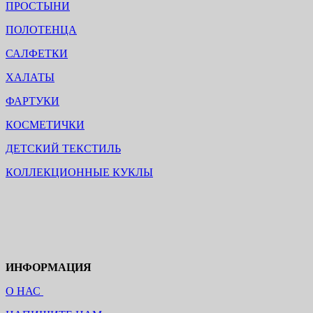
ПРОСТЫНИ
ПОЛОТЕНЦА
САЛФЕТКИ
ХАЛАТЫ
ФАРТУКИ
КОСМЕТИЧКИ
ДЕТСКИЙ ТЕКСТИЛЬ
КОЛЛЕКЦИОННЫЕ КУКЛЫ
ИНФОРМАЦИЯ
О НАС