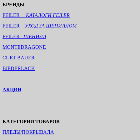
БРЕНДЫ
FEILER
КАТАЛОГИ FEILER
FEILER
УХОД ЗА ШЕНИЛЛОМ
FEILER
ШЕНИЛЛ
MONTEDRAGONE
CURT BAUER
BIEDERLACK
АКЦИИ
КАТЕГОРИИ ТОВАРОВ
ПЛЕДЫ/ПОКРЫВАЛА