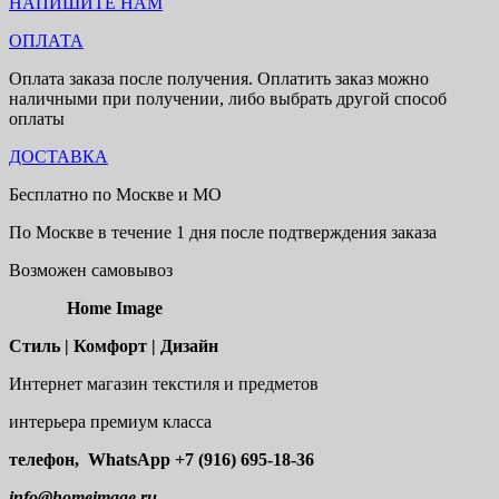
НАПИШИТЕ НАМ
ОПЛАТА
Оплата заказа после получения. Оплатить заказ можно
наличными при получении, либо выбрать другой способ
оплаты
ДОСТАВКА
Бесплатно по Москве и МО
По Москве в течение 1 дня после подтверждения заказа
Возможен самовывоз
Home Image
Стиль | Комфорт | Дизайн
Интернет магазин текстиля и предметов
интерьера премиум класса
телефон, WhatsApp
+7 (916) 695-18-36
info@homeimage.ru