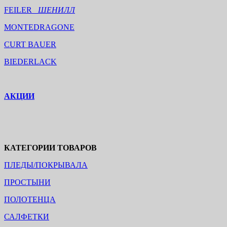
FEILER
ШЕНИЛЛ
MONTEDRAGONE
CURT BAUER
BIEDERLACK
АКЦИИ
КАТЕГОРИИ ТОВАРОВ
ПЛЕДЫ/ПОКРЫВАЛА
ПРОСТЫНИ
ПОЛОТЕНЦА
САЛФЕТКИ