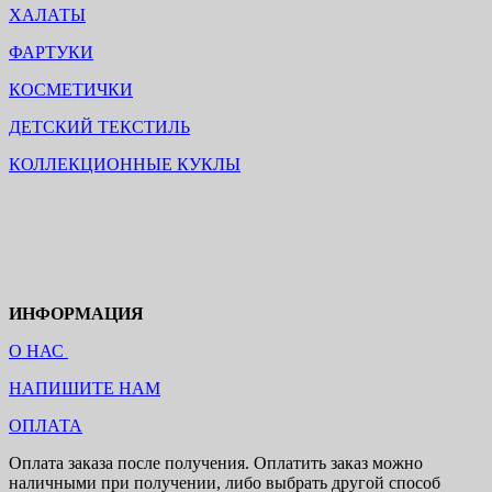
ХАЛАТЫ
ФАРТУКИ
КОСМЕТИЧКИ
ДЕТСКИЙ ТЕКСТИЛЬ
КОЛЛЕКЦИОННЫЕ КУКЛЫ
ИНФОРМАЦИЯ
О НАС
НАПИШИТЕ НАМ
ОПЛАТА
Оплата заказа после получения. Оплатить заказ можно
наличными при получении, либо выбрать другой способ