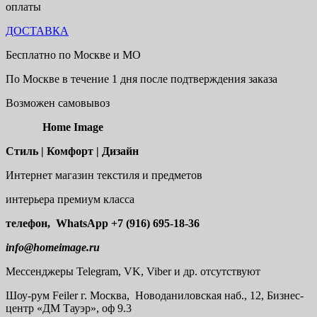
оплаты
ДОСТАВКА
Бесплатно по Москве и МО
По Москве в течение 1 дня после подтверждения заказа
Возможен самовывоз
Home Image
Стиль | Комфорт | Дизайн
Интернет магазин текстиля и предметов
интерьера премиум класса
телефон, WhatsApp
+7 (916) 695-18-36
info@homeimage.ru
Мессенджеры Telegram, VK, Viber и др. отсутствуют
Шоу-рум
Feiler г. Москва, Новоданиловская наб., 12, Бизнес-
центр «ДМ Тауэр», оф 9.3