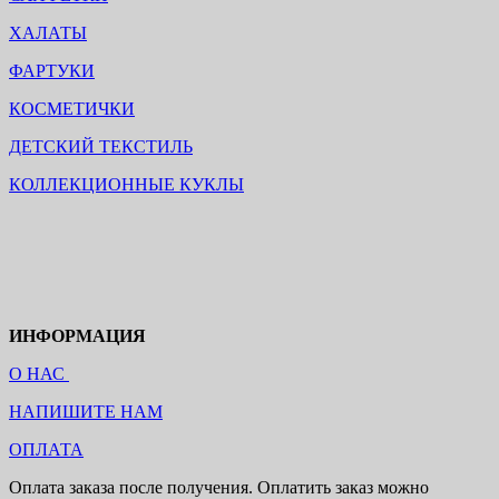
ХАЛАТЫ
ФАРТУКИ
КОСМЕТИЧКИ
ДЕТСКИЙ ТЕКСТИЛЬ
КОЛЛЕКЦИОННЫЕ КУКЛЫ
ИНФОРМАЦИЯ
О НАС
НАПИШИТЕ НАМ
ОПЛАТА
Оплата заказа после получения. Оплатить заказ можно