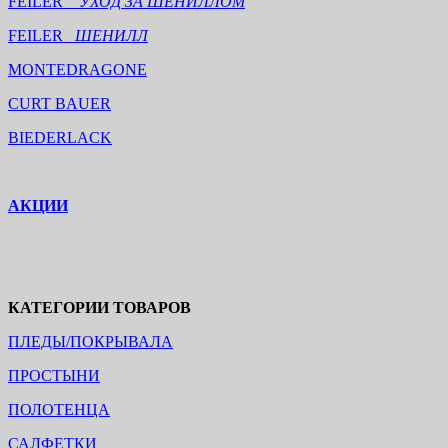
FEILER
УХОД ЗА ШЕНИЛЛОМ
FEILER
ШЕНИЛЛ
MONTEDRAGONE
CURT BAUER
BIEDERLACK
АКЦИИ
КАТЕГОРИИ ТОВАРОВ
ПЛЕДЫ/ПОКРЫВАЛА
ПРОСТЫНИ
ПОЛОТЕНЦА
САЛФЕТКИ