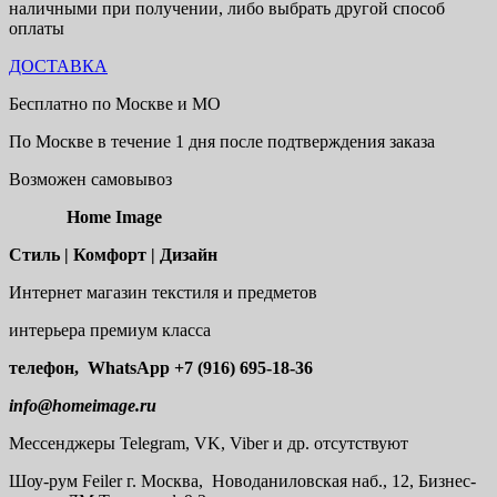
наличными при получении, либо выбрать другой способ
оплаты
ДОСТАВКА
Бесплатно по Москве и МО
По Москве в течение 1 дня после подтверждения заказа
Возможен самовывоз
Home Image
Стиль | Комфорт | Дизайн
Интернет магазин текстиля и предметов
интерьера премиум класса
телефон, WhatsApp
+7 (916) 695-18-36
info@homeimage.ru
Мессенджеры Telegram, VK, Viber и др. отсутствуют
Шоу-рум
Feiler г. Москва, Новоданиловская наб., 12, Бизнес-