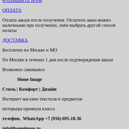
НАПИШИТЕ НАМ
ОПЛАТА
Оплата заказа после получения. Оплатить заказ можно
наличными при получении, либо выбрать другой способ
оплаты
ДОСТАВКА
Бесплатно по Москве и МО
По Москве в течение 1 дня после подтверждения заказа
Возможен самовывоз
Home Image
Стиль | Комфорт | Дизайн
Интернет магазин текстиля и предметов
интерьера премиум класса
телефон, WhatsApp
+7 (916) 695-18-36
info@homeimage.ru