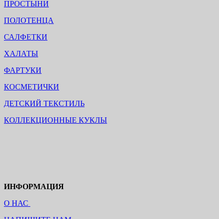
ПРОСТЫНИ
ПОЛОТЕНЦА
САЛФЕТКИ
ХАЛАТЫ
ФАРТУКИ
КОСМЕТИЧКИ
ДЕТСКИЙ ТЕКСТИЛЬ
КОЛЛЕКЦИОННЫЕ КУКЛЫ
ИНФОРМАЦИЯ
О НАС