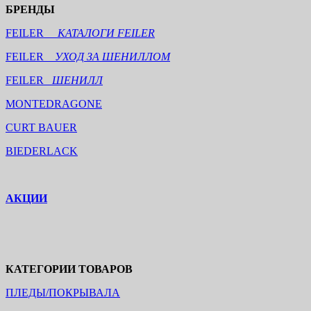
БРЕНДЫ
FEILER
КАТАЛОГИ FEILER
FEILER
УХОД ЗА ШЕНИЛЛОМ
FEILER
ШЕНИЛЛ
MONTEDRAGONE
CURT BAUER
BIEDERLACK
АКЦИИ
КАТЕГОРИИ ТОВАРОВ
ПЛЕДЫ/ПОКРЫВАЛА