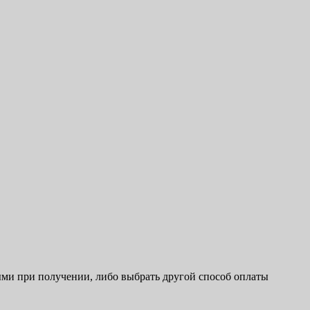
ыми при получении, либо выбрать другой способ оплаты