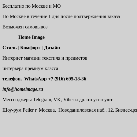
Бесплатно по Москве и МО
По Москве в течение 1 дня после подтверждения заказа
Возможен самовывоз
Home Image
Стиль | Комфорт | Дизайн
Интернет магазин текстиля и предметов
интерьера премиум класса
телефон, WhatsApp
+7 (916) 695-18-36
info@homeimage.ru
Мессенджеры Telegram, VK, Viber и др. отсутствуют
Шоу-рум
Feiler г. Москва, Новоданиловская наб., 12, Бизнес-ц