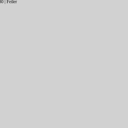
 | Feiler