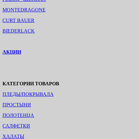
MONTEDRAGONE
CURT BAUER
BIEDERLACK
АКЦИИ
КАТЕГОРИИ ТОВАРОВ
ПЛЕДЫ/ПОКРЫВАЛА
ПРОСТЫНИ
ПОЛОТЕНЦА
САЛФЕТКИ
ХАЛАТЫ