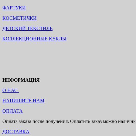
ФАРТУКИ
КОСМЕТИЧКИ
ДЕТСКИЙ ТЕКСТИЛЬ
КОЛЛЕКЦИОННЫЕ КУКЛЫ
ИНФОРМАЦИЯ
О НАС
НАПИШИТЕ НАМ
ОПЛАТА
Оплата заказа после получения. Оплатить заказ можно наличн
ДОСТАВКА