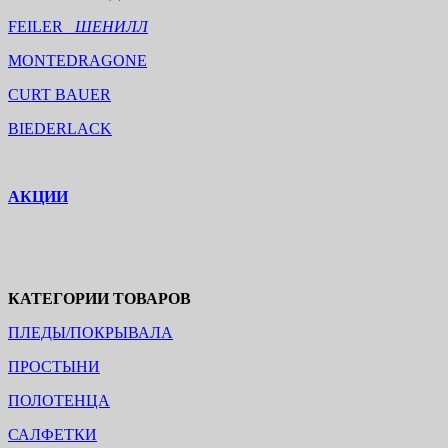
FEILER
ШЕНИЛЛ
MONTEDRAGONE
CURT BAUER
BIEDERLACK
АКЦИИ
КАТЕГОРИИ ТОВАРОВ
ПЛЕДЫ/ПОКРЫВАЛА
ПРОСТЫНИ
ПОЛОТЕНЦА
САЛФЕТКИ