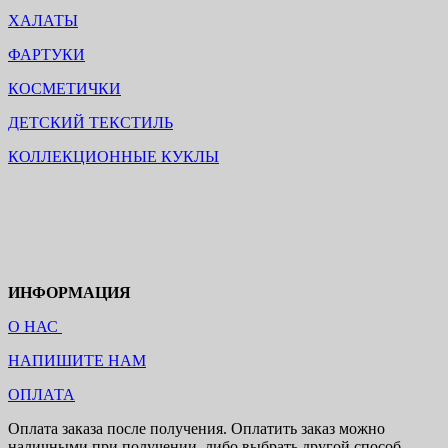
ХАЛАТЫ
ФАРТУКИ
КОСМЕТИЧКИ
ДЕТСКИЙ ТЕКСТИЛЬ
КОЛЛЕКЦИОННЫЕ КУКЛЫ
ИНФОРМАЦИЯ
О НАС
НАПИШИТЕ НАМ
ОПЛАТА
Оплата заказа после получения. Оплатить заказ можно
наличными при получении, либо выбрать другой способ