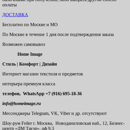
оплаты
ДОСТАВКА
Бесплатно по Москве и МО
По Москве в течение 1 дня после подтверждения заказа
Возможен самовывоз
Home Image
Стиль | Комфорт | Дизайн
Интернет магазин текстиля и предметов
интерьера премиум класса
телефон, WhatsApp
+7 (916) 695-18-36
info@homeimage.ru
Мессенджеры Telegram, VK, Viber и др. отсутствуют
Шоу-рум
Feiler г. Москва, Новоданиловская наб., 12, Бизнес-
центр «ДМ Тауэр», оф 9.3