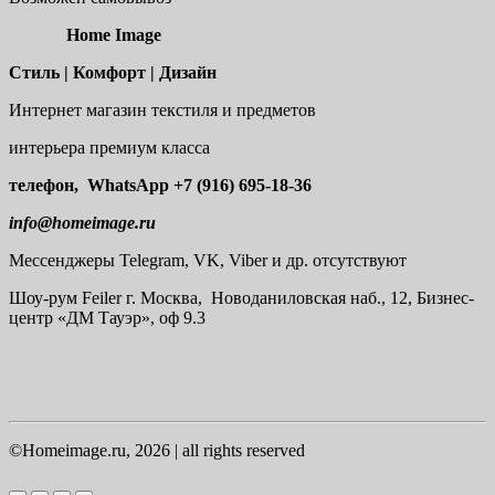
Home Image
Стиль | Комфорт | Дизайн
Интернет магазин текстиля и предметов
интерьера премиум класса
телефон, WhatsApp
+7 (916) 695-18-36
info@homeimage.ru
Мессенджеры Telegram, VK, Viber и др. отсутствуют
Шоу-рум
Feiler г. Москва, Новоданиловская наб., 12, Бизнес-
центр «ДМ Тауэр», оф 9.3
©Homeimage.ru, 2026 | all rights reserved