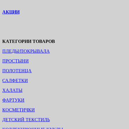
АКЦИИ
КАТЕГОРИИ ТОВАРОВ
ПЛЕДЫ/ПОКРЫВАЛА
ПРОСТЫНИ
ПОЛОТЕНЦА
САЛФЕТКИ
ХАЛАТЫ
ФАРТУКИ
КОСМЕТИЧКИ
ДЕТСКИЙ ТЕКСТИЛЬ