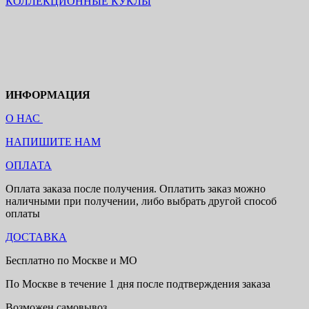
КОЛЛЕКЦИОННЫЕ КУКЛЫ
ИНФОРМАЦИЯ
О НАС
НАПИШИТЕ НАМ
ОПЛАТА
Оплата заказа после получения. Оплатить заказ можно
наличными при получении, либо выбрать другой способ
оплаты
ДОСТАВКА
Бесплатно по Москве и МО
По Москве в течение 1 дня после подтверждения заказа
Возможен самовывоз