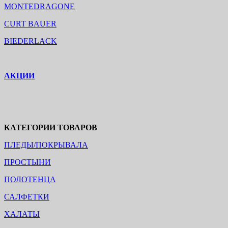
MONTEDRAGONE
CURT BAUER
BIEDERLACK
АКЦИИ
КАТЕГОРИИ ТОВАРОВ
ПЛЕДЫ/ПОКРЫВАЛА
ПРОСТЫНИ
ПОЛОТЕНЦА
САЛФЕТКИ
ХАЛАТЫ