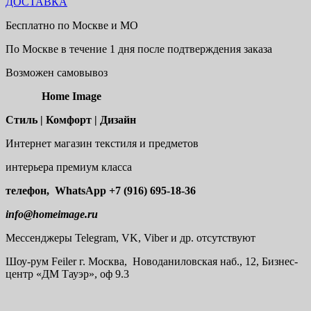
ДОСТАВКА
Бесплатно по Москве и МО
По Москве в течение 1 дня после подтверждения заказа
Возможен самовывоз
Home Image
Стиль | Комфорт | Дизайн
Интернет магазин текстиля и предметов
интерьера премиум класса
телефон, WhatsApp
+7 (916) 695-18-36
info@homeimage.ru
Мессенджеры Telegram, VK, Viber и др. отсутствуют
Шоу-рум
Feiler г. Москва, Новоданиловская наб., 12, Бизнес-
центр «ДМ Тауэр», оф 9.3