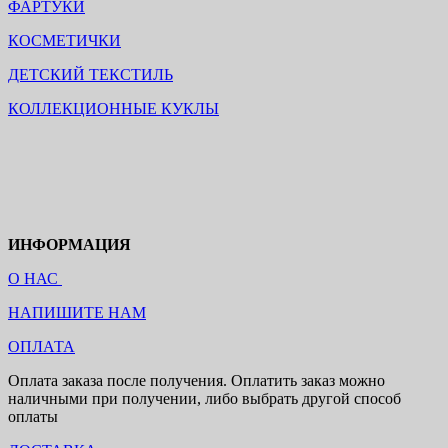
ФАРТУКИ
КОСМЕТИЧКИ
ДЕТСКИЙ ТЕКСТИЛЬ
КОЛЛЕКЦИОННЫЕ КУКЛЫ
ИНФОРМАЦИЯ
О НАС
НАПИШИТЕ НАМ
ОПЛАТА
Оплата заказа после получения. Оплатить заказ можно
наличными при получении, либо выбрать другой способ
оплаты