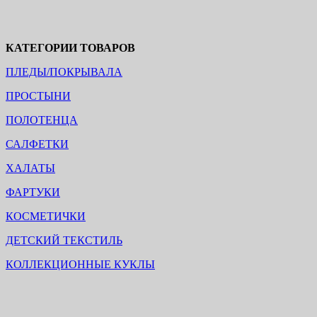
КАТЕГОРИИ ТОВАРОВ
ПЛЕДЫ/ПОКРЫВАЛА
ПРОСТЫНИ
ПОЛОТЕНЦА
САЛФЕТКИ
ХАЛАТЫ
ФАРТУКИ
КОСМЕТИЧКИ
ДЕТСКИЙ ТЕКСТИЛЬ
КОЛЛЕКЦИОННЫЕ КУКЛЫ