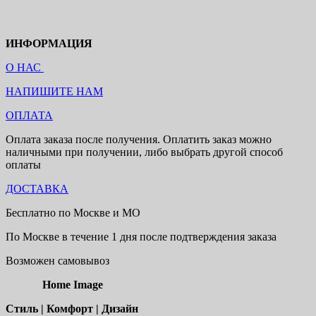
ИНФОРМАЦИЯ
О НАС
НАПИШИТЕ НАМ
ОПЛАТА
Оплата заказа после получения. Оплатить заказ можно
наличными при получении, либо выбрать другой способ
оплаты
ДОСТАВКА
Бесплатно по Москве и МО
По Москве в течение 1 дня после подтверждения заказа
Возможен самовывоз
Home Image
Стиль | Комфорт | Дизайн