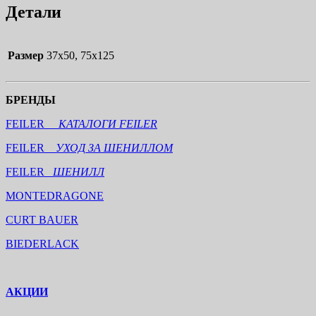
Детали
Размер
37х50, 75х125
БРЕНДЫ
FEILER
КАТАЛОГИ FEILER
FEILER
УХОД ЗА ШЕНИЛЛОМ
FEILER
ШЕНИЛЛ
MONTEDRAGONE
CURT BAUER
BIEDERLACK
АКЦИИ