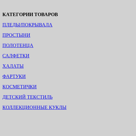
КАТЕГОРИИ ТОВАРОВ
ПЛЕДЫ/ПОКРЫВАЛА
ПРОСТЫНИ
ПОЛОТЕНЦА
САЛФЕТКИ
ХАЛАТЫ
ФАРТУКИ
КОСМЕТИЧКИ
ДЕТСКИЙ ТЕКСТИЛЬ
КОЛЛЕКЦИОННЫЕ КУКЛЫ