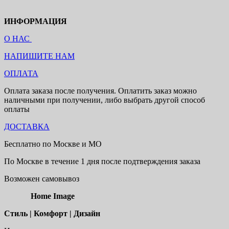
ИНФОРМАЦИЯ
О НАС
НАПИШИТЕ НАМ
ОПЛАТА
Оплата заказа после получения. Оплатить заказ можно
наличными при получении, либо выбрать другой способ
оплаты
ДОСТАВКА
Бесплатно по Москве и МО
По Москве в течение 1 дня после подтверждения заказа
Возможен самовывоз
Home Image
Стиль | Комфорт | Дизайн