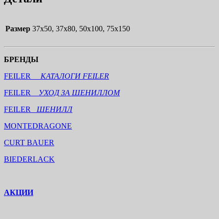
Размер
37х50, 37х80, 50х100, 75х150
БРЕНДЫ
FEILER
КАТАЛОГИ FEILER
FEILER
УХОД ЗА ШЕНИЛЛОМ
FEILER
ШЕНИЛЛ
MONTEDRAGONE
CURT BAUER
BIEDERLACK
АКЦИИ