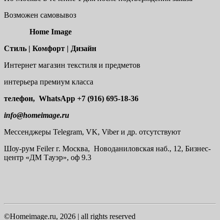
Возможен самовывоз
Home Image
Стиль | Комфорт | Дизайн
Интернет магазин текстиля и предметов
интерьера премиум класса
телефон, WhatsApp
+7 (916) 695-18-36
info@homeimage.ru
Мессенджеры Telegram, VK, Viber и др. отсутствуют
Шоу-рум
Feiler г. Москва, Новоданиловская наб., 12, Бизнес-
центр «ДМ Тауэр», оф 9.3
©Homeimage.ru, 2026 | all rights reserved