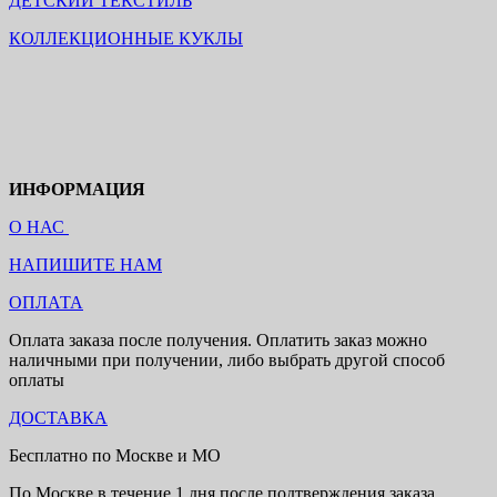
ДЕТСКИЙ ТЕКСТИЛЬ
КОЛЛЕКЦИОННЫЕ КУКЛЫ
ИНФОРМАЦИЯ
О НАС
НАПИШИТЕ НАМ
ОПЛАТА
Оплата заказа после получения. Оплатить заказ можно
наличными при получении, либо выбрать другой способ
оплаты
ДОСТАВКА
Бесплатно по Москве и МО
По Москве в течение 1 дня после подтверждения заказа