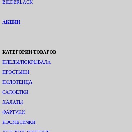
BIEDERLACK
АКЦИИ
КАТЕГОРИИ ТОВАРОВ
ПЛЕДЫ/ПОКРЫВАЛА
ПРОСТЫНИ
ПОЛОТЕНЦА
САЛФЕТКИ
ХАЛАТЫ
ФАРТУКИ
КОСМЕТИЧКИ