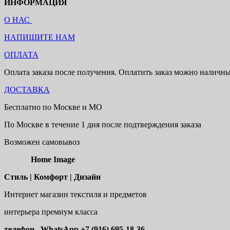
ИНФОРМАЦИЯ
О НАС
НАПИШИТЕ НАМ
ОПЛАТА
Оплата заказа после получения. Оплатить заказ можно наличн
ДОСТАВКА
Бесплатно по Москве и МО
По Москве в течение 1 дня после подтверждения заказа
Возможен самовывоз
Home Image
Стиль | Комфорт | Дизайн
Интернет магазин текстиля и предметов
интерьера премиум класса
телефон, WhatsApp
+7 (916) 695-18-36