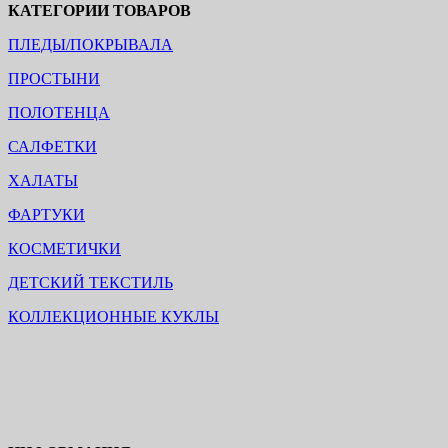
КАТЕГОРИИ ТОВАРОВ
ПЛЕДЫ/ПОКРЫВАЛА
ПРОСТЫНИ
ПОЛОТЕНЦА
САЛФЕТКИ
ХАЛАТЫ
ФАРТУКИ
КОСМЕТИЧКИ
ДЕТСКИЙ ТЕКСТИЛЬ
КОЛЛЕКЦИОННЫЕ КУКЛЫ