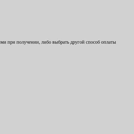
ыми при получении, либо выбрать другой способ оплаты