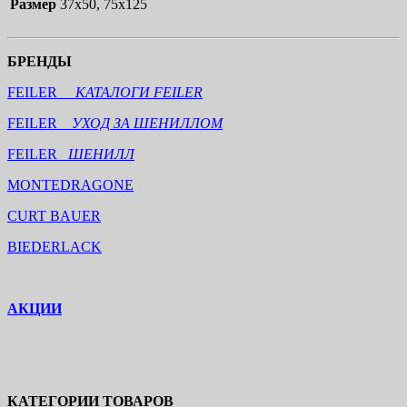
Размер
37х50, 75х125
БРЕНДЫ
FEILER
КАТАЛОГИ FEILER
FEILER
УХОД ЗА ШЕНИЛЛОМ
FEILER
ШЕНИЛЛ
MONTEDRAGONE
CURT BAUER
BIEDERLACK
АКЦИИ
КАТЕГОРИИ ТОВАРОВ