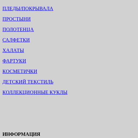
ПЛЕДЫ/ПОКРЫВАЛА
ПРОСТЫНИ
ПОЛОТЕНЦА
САЛФЕТКИ
ХАЛАТЫ
ФАРТУКИ
КОСМЕТИЧКИ
ДЕТСКИЙ ТЕКСТИЛЬ
КОЛЛЕКЦИОННЫЕ КУКЛЫ
ИНФОРМАЦИЯ