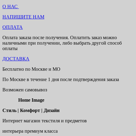
О НАС
НАПИШИТЕ НАМ
ОПЛАТА
Оплата заказа после получения. Оплатить заказ можно
наличными при получении, либо выбрать другой способ
оплаты
ДОСТАВКА
Бесплатно по Москве и МО
По Москве в течение 1 дня после подтверждения заказа
Возможен самовывоз
Home Image
Стиль | Комфорт | Дизайн
Интернет магазин текстиля и предметов
интерьера премиум класса