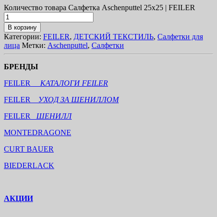
Количество товара Салфетка Aschenputtel 25х25 | FEILER
В корзину
Категории:
FEILER
,
ДЕТСКИЙ ТЕКСТИЛЬ
,
Салфетки для
лица
Метки:
Aschenputtel
,
Салфетки
БРЕНДЫ
FEILER
КАТАЛОГИ FEILER
FEILER
УХОД ЗА ШЕНИЛЛОМ
FEILER
ШЕНИЛЛ
MONTEDRAGONE
CURT BAUER
BIEDERLACK
АКЦИИ