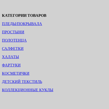
КАТЕГОРИИ ТОВАРОВ
ПЛЕДЫ/ПОКРЫВАЛА
ПРОСТЫНИ
ПОЛОТЕНЦА
САЛФЕТКИ
ХАЛАТЫ
ФАРТУКИ
КОСМЕТИЧКИ
ДЕТСКИЙ ТЕКСТИЛЬ
КОЛЛЕКЦИОННЫЕ КУКЛЫ