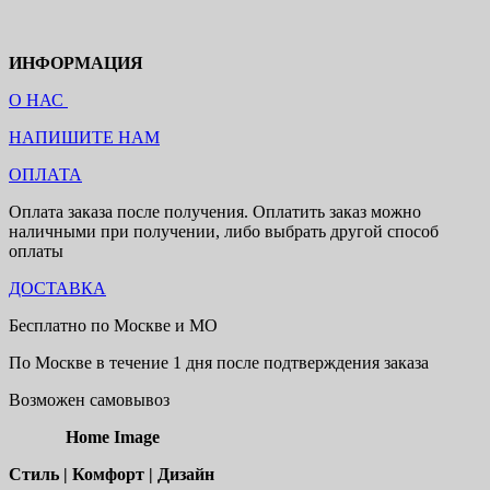
ИНФОРМАЦИЯ
О НАС
НАПИШИТЕ НАМ
ОПЛАТА
Оплата заказа после получения. Оплатить заказ можно
наличными при получении, либо выбрать другой способ
оплаты
ДОСТАВКА
Бесплатно по Москве и МО
По Москве в течение 1 дня после подтверждения заказа
Возможен самовывоз
Home Image
Стиль | Комфорт | Дизайн