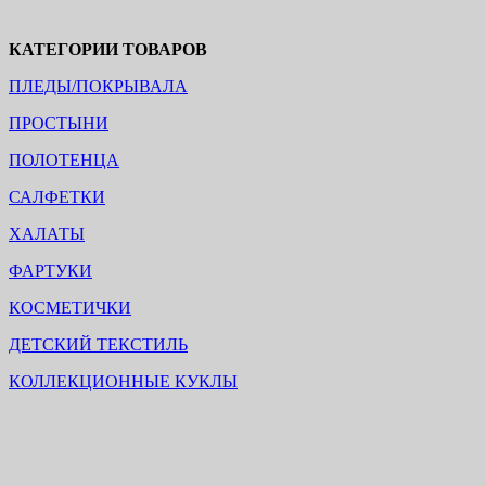
КАТЕГОРИИ ТОВАРОВ
ПЛЕДЫ/ПОКРЫВАЛА
ПРОСТЫНИ
ПОЛОТЕНЦА
САЛФЕТКИ
ХАЛАТЫ
ФАРТУКИ
КОСМЕТИЧКИ
ДЕТСКИЙ ТЕКСТИЛЬ
КОЛЛЕКЦИОННЫЕ КУКЛЫ