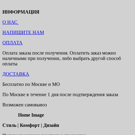
ИНФОРМАЦИЯ
О НАС
НАПИШИТЕ НАМ
ОПЛАТА
Оплата заказа после получения. Оплатить заказ можно
наличными при получении, либо выбрать другой способ
оплаты
ДОСТАВКА
Бесплатно по Москве и МО
По Москве в течение 1 дня после подтверждения заказа
Возможен самовывоз
Home Image
Стиль | Комфорт | Дизайн