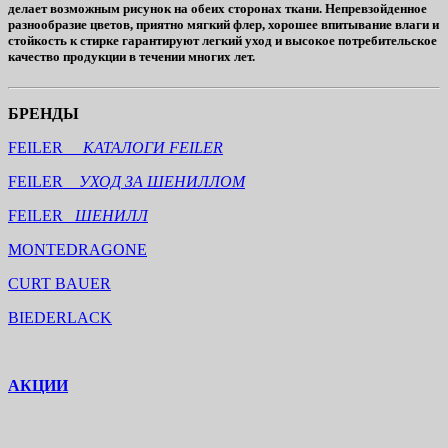
делает возможным рисунок на обеих сторонах ткани. Непревзойденное
разнообразие цветов, приятно мягкий флер, хорошее впитывание влаги и
стойкость к стирке гарантируют легкий уход и высокое потребительское
качество продукции в течении многих лет.
БРЕНДЫ
FEILER
КАТАЛОГИ FEILER
FEILER
УХОД ЗА ШЕНИЛЛОМ
FEILER
ШЕНИЛЛ
MONTEDRAGONE
CURT BAUER
BIEDERLACK
АКЦИИ