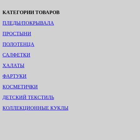
КАТЕГОРИИ ТОВАРОВ
ПЛЕДЫ/ПОКРЫВАЛА
ПРОСТЫНИ
ПОЛОТЕНЦА
САЛФЕТКИ
ХАЛАТЫ
ФАРТУКИ
КОСМЕТИЧКИ
ДЕТСКИЙ ТЕКСТИЛЬ
КОЛЛЕКЦИОННЫЕ КУКЛЫ