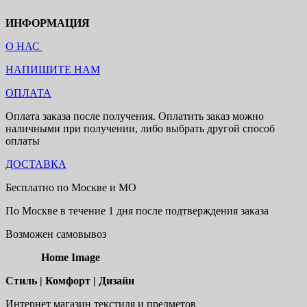
ИНФОРМАЦИЯ
О НАС
НАПИШИТЕ НАМ
ОПЛАТА
Оплата заказа после получения. Оплатить заказ можно
наличными при получении, либо выбрать другой способ
оплаты
ДОСТАВКА
Бесплатно по Москве и МО
По Москве в течение 1 дня после подтверждения заказа
Возможен самовывоз
Home Image
Стиль | Комфорт | Дизайн
Интернет магазин текстиля и предметов