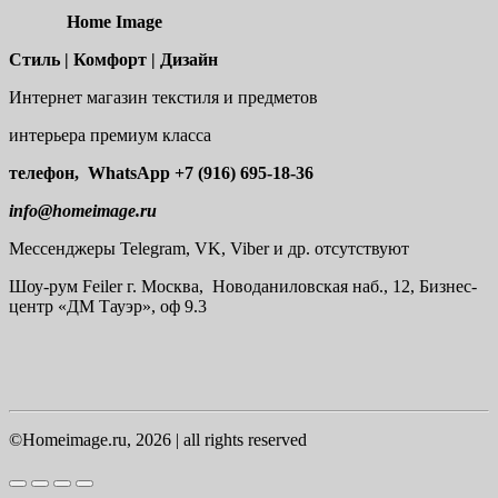
Home Image
Стиль | Комфорт | Дизайн
Интернет магазин текстиля и предметов
интерьера премиум класса
телефон, WhatsApp
+7 (916) 695-18-36
info@homeimage.ru
Мессенджеры Telegram, VK, Viber и др. отсутствуют
Шоу-рум
Feiler г. Москва, Новоданиловская наб., 12, Бизнес-
центр «ДМ Тауэр», оф 9.3
©Homeimage.ru, 2026 | all rights reserved