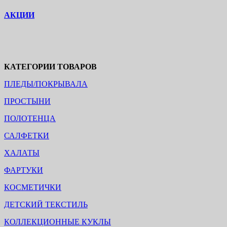
АКЦИИ
КАТЕГОРИИ ТОВАРОВ
ПЛЕДЫ/ПОКРЫВАЛА
ПРОСТЫНИ
ПОЛОТЕНЦА
САЛФЕТКИ
ХАЛАТЫ
ФАРТУКИ
КОСМЕТИЧКИ
ДЕТСКИЙ ТЕКСТИЛЬ
КОЛЛЕКЦИОННЫЕ КУКЛЫ