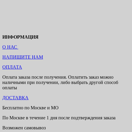
ИНФОРМАЦИЯ
О НАС
НАПИШИТЕ НАМ
ОПЛАТА
Оплата заказа после получения. Оплатить заказ можно
наличными при получении, либо выбрать другой способ
оплаты
ДОСТАВКА
Бесплатно по Москве и МО
По Москве в течение 1 дня после подтверждения заказа
Возможен самовывоз