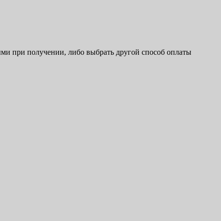
ыми при получении, либо выбрать другой способ оплаты