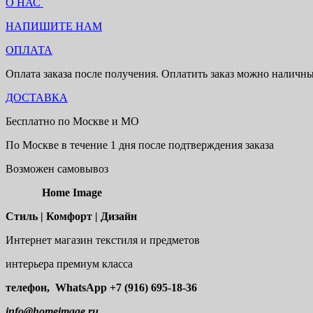
О НАС
НАПИШИТЕ НАМ
ОПЛАТА
Оплата заказа после получения. Оплатить заказ можно наличн
ДОСТАВКА
Бесплатно по Москве и МО
По Москве в течение 1 дня после подтверждения заказа
Возможен самовывоз
Home Image
Стиль | Комфорт | Дизайн
Интернет магазин текстиля и предметов
интерьера премиум класса
телефон, WhatsApp
+7 (916) 695-18-36
info@homeimage.ru