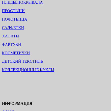
ПЛЕДЫ/ПОКРЫВАЛА
ПРОСТЫНИ
ПОЛОТЕНЦА
САЛФЕТКИ
ХАЛАТЫ
ФАРТУКИ
КОСМЕТИЧКИ
ДЕТСКИЙ ТЕКСТИЛЬ
КОЛЛЕКЦИОННЫЕ КУКЛЫ
ИНФОРМАЦИЯ