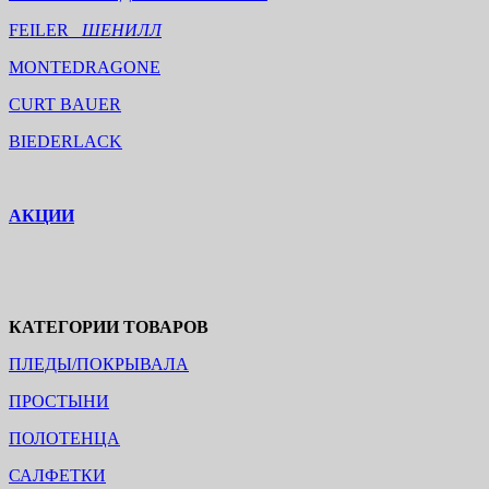
FEILER
ШЕНИЛЛ
MONTEDRAGONE
CURT BAUER
BIEDERLACK
АКЦИИ
КАТЕГОРИИ ТОВАРОВ
ПЛЕДЫ/ПОКРЫВАЛА
ПРОСТЫНИ
ПОЛОТЕНЦА
САЛФЕТКИ