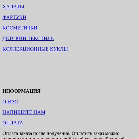
ХАЛАТЫ
ФАРТУКИ
КОСМЕТИЧКИ
ДЕТСКИЙ ТЕКСТИЛЬ
КОЛЛЕКЦИОННЫЕ КУКЛЫ
ИНФОРМАЦИЯ
О НАС
НАПИШИТЕ НАМ
ОПЛАТА
Оплата заказа после получения. Оплатить заказ можно
наличными при получении, либо выбрать другой способ