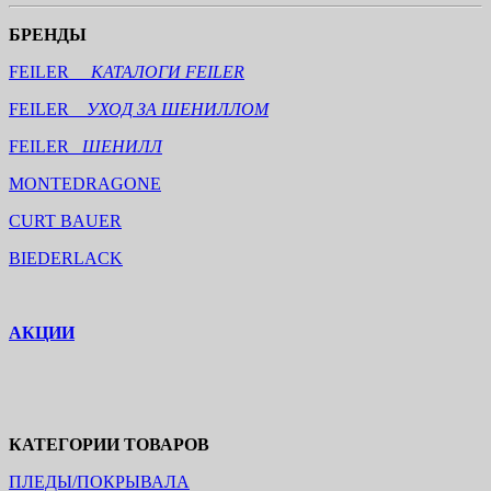
БРЕНДЫ
FEILER
КАТАЛОГИ FEILER
FEILER
УХОД ЗА ШЕНИЛЛОМ
FEILER
ШЕНИЛЛ
MONTEDRAGONE
CURT BAUER
BIEDERLACK
АКЦИИ
КАТЕГОРИИ ТОВАРОВ
ПЛЕДЫ/ПОКРЫВАЛА