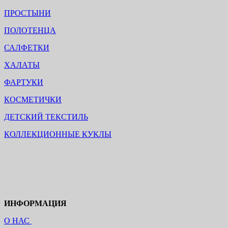
ПРОСТЫНИ
ПОЛОТЕНЦА
САЛФЕТКИ
ХАЛАТЫ
ФАРТУКИ
КОСМЕТИЧКИ
ДЕТСКИЙ ТЕКСТИЛЬ
КОЛЛЕКЦИОННЫЕ КУКЛЫ
ИНФОРМАЦИЯ
О НАС