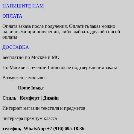
НАПИШИТЕ НАМ
ОПЛАТА
Оплата заказа после получения. Оплатить заказ можно
наличными при получении, либо выбрать другой способ
оплаты
ДОСТАВКА
Бесплатно по Москве и МО
По Москве в течение 1 дня после подтверждения заказа
Возможен самовывоз
Home Image
Стиль | Комфорт | Дизайн
Интернет магазин текстиля и предметов
интерьера премиум класса
телефон, WhatsApp
+7 (916) 695-18-36