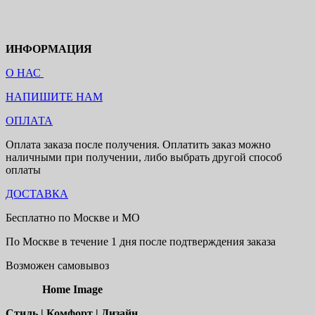
ИНФОРМАЦИЯ
О НАС
НАПИШИТЕ НАМ
ОПЛАТА
Оплата заказа после получения. Оплатить заказ можно
наличными при получении, либо выбрать другой способ
оплаты
ДОСТАВКА
Бесплатно по Москве и МО
По Москве в течение 1 дня после подтверждения заказа
Возможен самовывоз
Home Image
Стиль | Комфорт | Дизайн