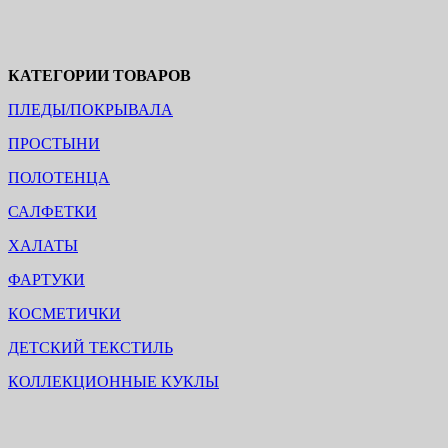
КАТЕГОРИИ ТОВАРОВ
ПЛЕДЫ/ПОКРЫВАЛА
ПРОСТЫНИ
ПОЛОТЕНЦА
САЛФЕТКИ
ХАЛАТЫ
ФАРТУКИ
КОСМЕТИЧКИ
ДЕТСКИЙ ТЕКСТИЛЬ
КОЛЛЕКЦИОННЫЕ КУКЛЫ